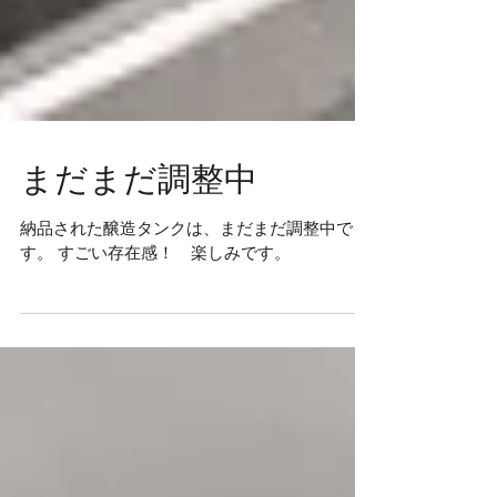
まだまだ調整中
納品された醸造タンクは、まだまだ調整中で
す。 すごい存在感！ 楽しみです。