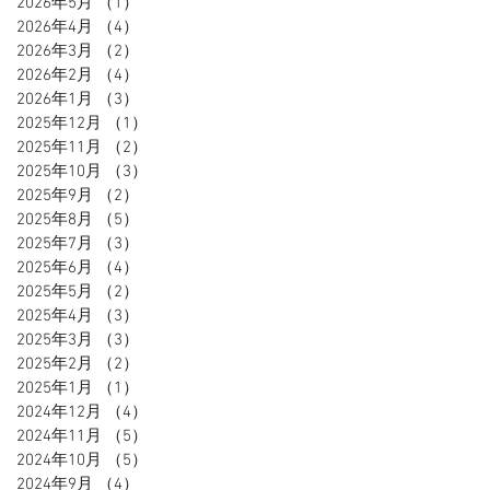
2026年5月
（1）
1件の記事
2026年4月
（4）
4件の記事
2026年3月
（2）
2件の記事
2026年2月
（4）
4件の記事
2026年1月
（3）
3件の記事
2025年12月
（1）
1件の記事
2025年11月
（2）
2件の記事
2025年10月
（3）
3件の記事
2025年9月
（2）
2件の記事
2025年8月
（5）
5件の記事
2025年7月
（3）
3件の記事
2025年6月
（4）
4件の記事
2025年5月
（2）
2件の記事
2025年4月
（3）
3件の記事
2025年3月
（3）
3件の記事
2025年2月
（2）
2件の記事
2025年1月
（1）
1件の記事
2024年12月
（4）
4件の記事
2024年11月
（5）
5件の記事
2024年10月
（5）
5件の記事
2024年9月
（4）
4件の記事