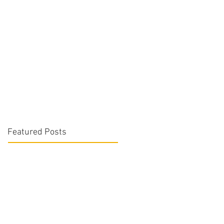
Featured Posts