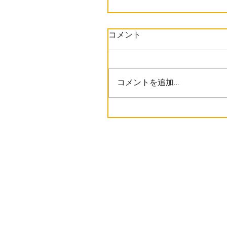
コメント
コメントを追加…