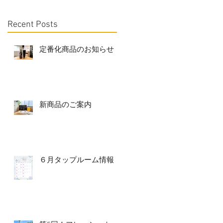
Recent Posts
定番化商品のお知らせ
新商品のご案内
６月タップルーム情報