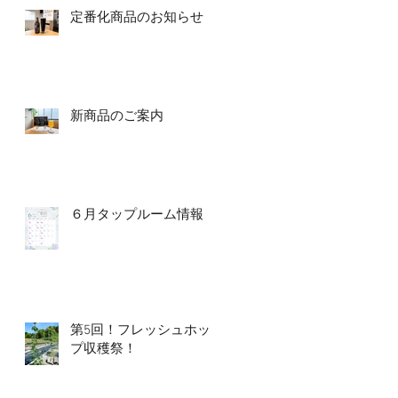
定番化商品のお知らせ
新商品のご案内
６月タップルーム情報
第5回！フレッシュホッ
プ収穫祭！