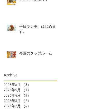
平日ランチ、はじめま
す。
今週のタップルーム
Archive
2026年6月
（3）
3件の記事
2026年5月
（1）
1件の記事
2026年4月
（4）
4件の記事
2026年3月
（2）
2件の記事
2026年2月
（4）
4件の記事