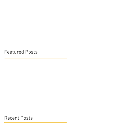
Featured Posts
Recent Posts