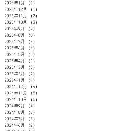
2026年1月
（3）
3件の記事
2025年12月
（1）
1件の記事
2025年11月
（2）
2件の記事
2025年10月
（3）
3件の記事
2025年9月
（2）
2件の記事
2025年8月
（5）
5件の記事
2025年7月
（3）
3件の記事
2025年6月
（4）
4件の記事
2025年5月
（2）
2件の記事
2025年4月
（3）
3件の記事
2025年3月
（3）
3件の記事
2025年2月
（2）
2件の記事
2025年1月
（1）
1件の記事
2024年12月
（4）
4件の記事
2024年11月
（5）
5件の記事
2024年10月
（5）
5件の記事
2024年9月
（4）
4件の記事
2024年8月
（3）
3件の記事
2024年7月
（5）
5件の記事
2024年6月
（2）
2件の記事