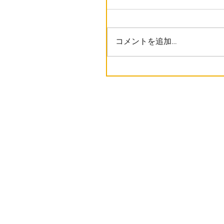
コメントを追加…