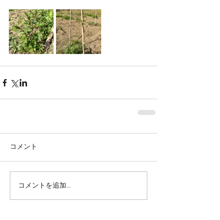
コメント
コメントを追加…