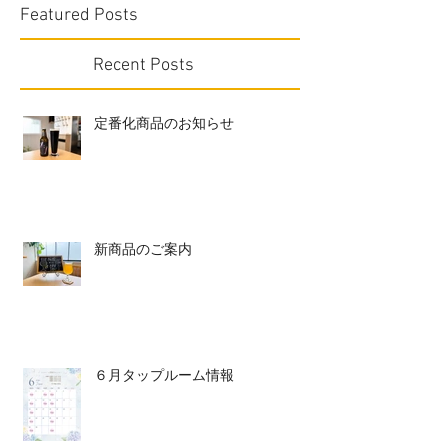
Featured Posts
Recent Posts
定番化商品のお知らせ
新商品のご案内
６月タップルーム情報