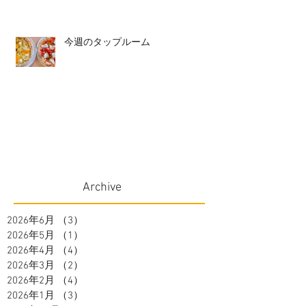
今週のタップルーム
Archive
2026年6月
（3）
3件の記事
2026年5月
（1）
1件の記事
2026年4月
（4）
4件の記事
2026年3月
（2）
2件の記事
2026年2月
（4）
4件の記事
2026年1月
（3）
3件の記事