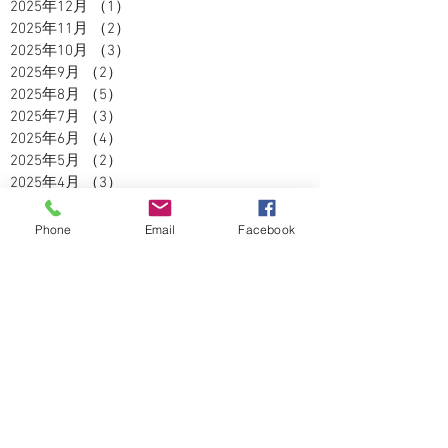
2025年12月
（1）
1件の記事
2025年11月
（2）
2件の記事
2025年10月
（3）
3件の記事
2025年9月
（2）
2件の記事
2025年8月
（5）
5件の記事
2025年7月
（3）
3件の記事
2025年6月
（4）
4件の記事
2025年5月
（2）
2件の記事
2025年4月
（3）
3件の記事
2025年3月
（3）
3件の記事
2025年2月
（2）
2件の記事
Phone
Email
Facebook
2025年1月
（1）
1件の記事
2024年12月
（4）
4件の記事
2024年11月
（5）
5件の記事
2024年10月
（5）
5件の記事
2024年9月
（4）
4件の記事
2024年8月
（3）
3件の記事
2024年7月
（5）
5件の記事
2024年6月
（2）
2件の記事
2024年5月
（5）
5件の記事
2024年4月
（6）
6件の記事