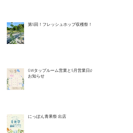
第5回！フレッシュホップ収穫祭！
GWタップルーム営業と5月営業日の
お知らせ
にっぽん青果祭 出店