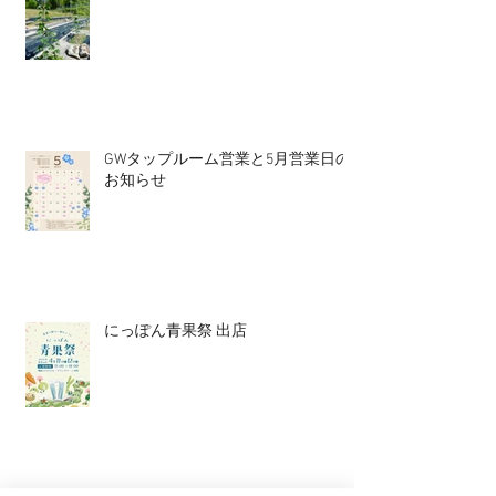
GWタップルーム営業と5月営業日の
お知らせ
にっぽん青果祭 出店