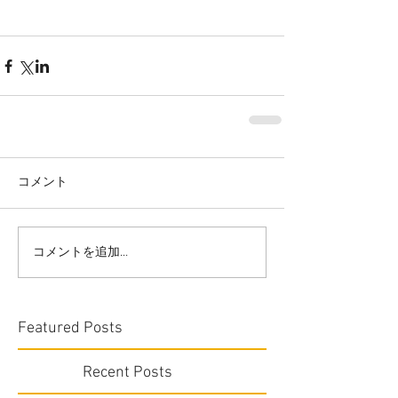
コメント
コメントを追加…
Featured Posts
Recent Posts