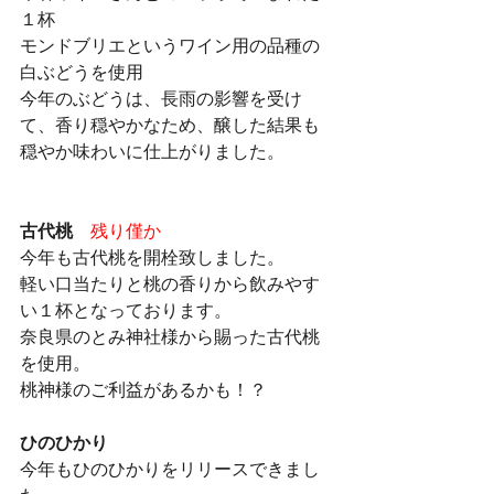
１杯
モンドブリエというワイン用の品種の
白ぶどうを使用
今年のぶどうは、長雨の影響を受け
て、香り穏やかなため、醸した結果も
穏やか味わいに仕上がりました。
古代桃
残り僅か
今年も古代桃を開栓致しました。
軽い口当たりと桃の香りから飲みやす
い１杯となっております。
奈良県のとみ神社様から賜った古代桃
を使用。
桃神様のご利益があるかも！？
ひのひかり
今年もひのひかりをリリースできまし