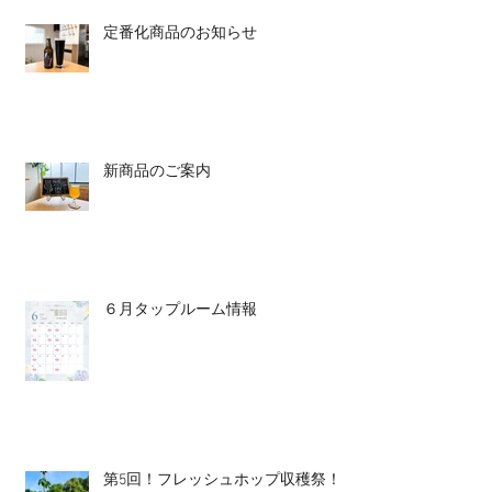
定番化商品のお知らせ
新商品のご案内
６月タップルーム情報
第5回！フレッシュホップ収穫祭！