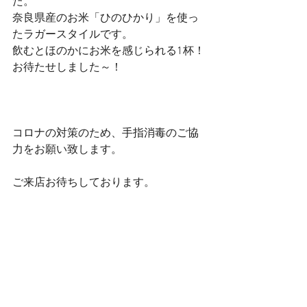
た。
奈良県産のお米「ひのひかり」を使っ
たラガースタイルです。
飲むとほのかにお米を感じられる1杯！
お待たせしました～！
コロナの対策のため、手指消毒のご協
力をお願い致します。
ご来店お待ちしております。