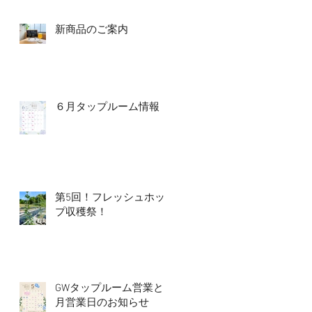
新商品のご案内
６月タップルーム情報
第5回！フレッシュホッ
プ収穫祭！
GWタップルーム営業と5
月営業日のお知らせ