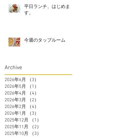
平日ランチ、はじめま
す。
今週のタップルーム
Archive
2026年6月
（3）
3件の記事
2026年5月
（1）
1件の記事
2026年4月
（4）
4件の記事
2026年3月
（2）
2件の記事
2026年2月
（4）
4件の記事
2026年1月
（3）
3件の記事
2025年12月
（1）
1件の記事
2025年11月
（2）
2件の記事
2025年10月
（3）
3件の記事