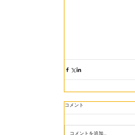
コメント
コメントを追加…