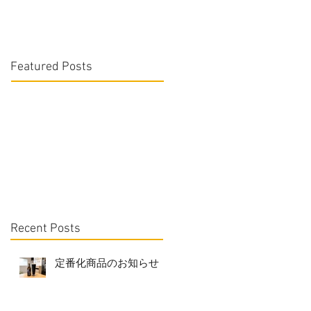
Featured Posts
Recent Posts
定番化商品のお知らせ