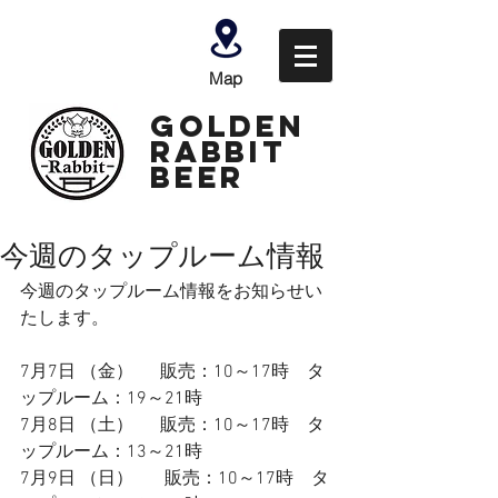
Map
GOLDEN
Rabbit
Beer
今週のタップルーム情報
今週のタップルーム情報をお知らせい
たします。
7月7日 （金） 　 販売：10～17時　タ
ップルーム：19～21時
7月8日 （土）　  
販売：10～17時　タ
ップルーム：13～21時　　
7月9日 （日）       販売：10～17時　タ