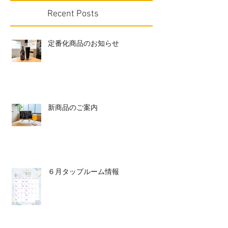
Recent Posts
定番化商品のお知らせ
新商品のご案内
６月タップルーム情報