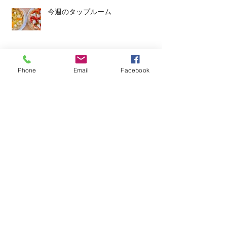
今週のタップルーム
Phone
Email
Facebook
Archive
2026年6月
（3）
3件の記事
2026年5月
（1）
1件の記事
2026年4月
（4）
4件の記事
2026年3月
（2）
2件の記事
2026年2月
（4）
4件の記事
2026年1月
（3）
3件の記事
2025年12月
（1）
1件の記事
2025年11月
（2）
2件の記事