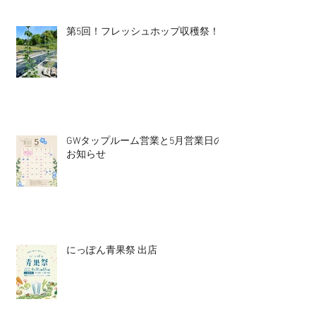
第5回！フレッシュホップ収穫祭！
GWタップルーム営業と5月営業日の
お知らせ
にっぽん青果祭 出店