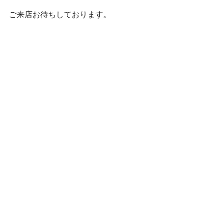
ご来店お待ちしております。