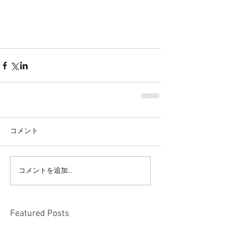
コメント
コメントを追加…
Featured Posts