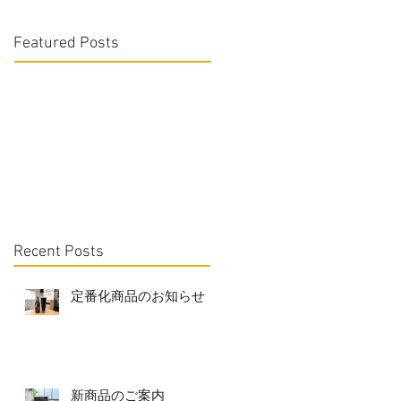
Featured Posts
Recent Posts
定番化商品のお知らせ
新商品のご案内