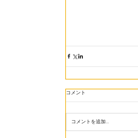
コメント
コメントを追加…