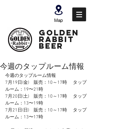
Map
GOLDEN
Rabbit
Beer
今週のタップルーム情報
今週のタップルーム情報
⁡7月19日(金)    販売：10～17時　 タップ
ルーム：19〜21時
7月20日(土)    販売：10～17時　 タップ
ルーム：13〜19時
7月21日(日)    販売：10～17時　 タップ
ルーム：13〜17時