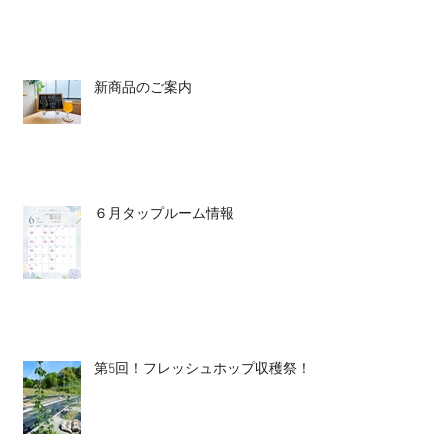
新商品のご案内
６月タップルーム情報
第5回！フレッシュホップ収穫祭！