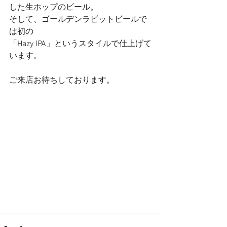
した生ホップのビール。
そして、ゴールデンラビットビールで
は初の
「Hazy IPA」というスタイルで仕上げて
います。
ご来店お待ちしております。