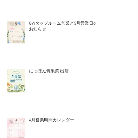
GWタップルーム営業と5月営業日の
お知らせ
にっぽん青果祭 出店
4月営業時間カレンダー