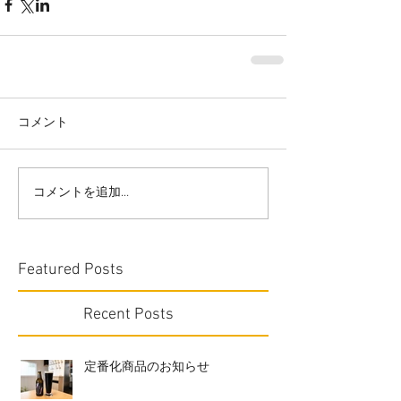
コメント
コメントを追加…
Featured Posts
Recent Posts
定番化商品のお知らせ