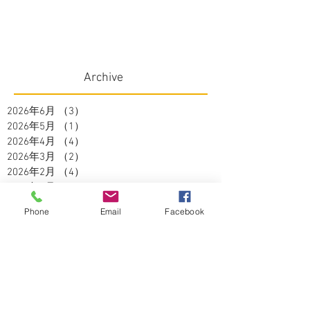
Archive
2026年6月
（3）
3件の記事
2026年5月
（1）
1件の記事
2026年4月
（4）
4件の記事
2026年3月
（2）
2件の記事
2026年2月
（4）
4件の記事
2026年1月
（3）
3件の記事
2025年12月
（1）
1件の記事
Phone
Email
Facebook
2025年11月
（2）
2件の記事
2025年10月
（3）
3件の記事
2025年9月
（2）
2件の記事
2025年8月
（5）
5件の記事
2025年7月
（3）
3件の記事
2025年6月
（4）
4件の記事
2025年5月
（2）
2件の記事