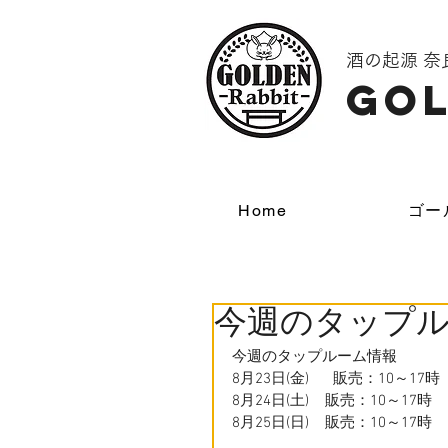
酒の起源 
GOL
Home
ゴー
今週のタップ
今週のタップルーム情報
⁡8月23日(金)      販売：10～
8月24日(土)    販売：10～17
8月25日(日)    販売：10～17