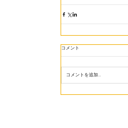
コメント
コメントを追加…