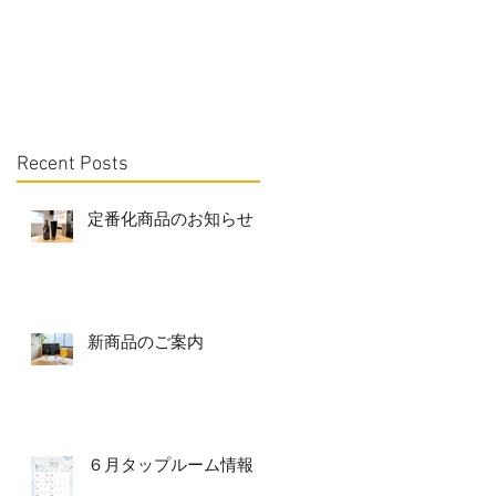
Recent Posts
定番化商品のお知らせ
新商品のご案内
６月タップルーム情報