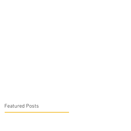
Featured Posts