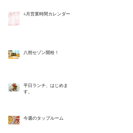
4月営業時間カレンダー
八朔セゾン開栓！
平日ランチ、はじめま
す。
今週のタップルーム