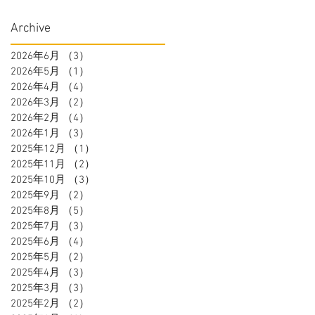
Archive
2026年6月
（3）
3件の記事
2026年5月
（1）
1件の記事
2026年4月
（4）
4件の記事
2026年3月
（2）
2件の記事
2026年2月
（4）
4件の記事
2026年1月
（3）
3件の記事
2025年12月
（1）
1件の記事
2025年11月
（2）
2件の記事
2025年10月
（3）
3件の記事
2025年9月
（2）
2件の記事
2025年8月
（5）
5件の記事
2025年7月
（3）
3件の記事
2025年6月
（4）
4件の記事
2025年5月
（2）
2件の記事
2025年4月
（3）
3件の記事
2025年3月
（3）
3件の記事
2025年2月
（2）
2件の記事