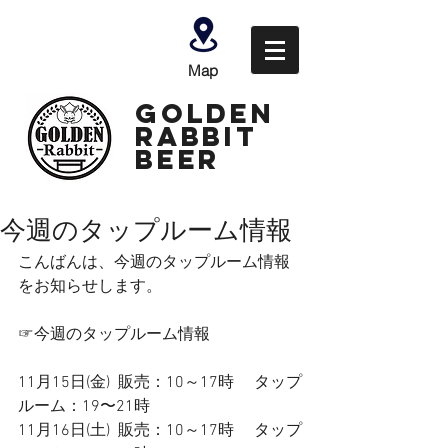
Map
GOLDEN
Rabbit
Beer
今週のタップルーム情報
こんばんは、今週のタップルーム情報
をお知らせします。
☞今週のタップルーム情報
11月15日(金)  販売：10～17時　 タップ
ルーム：19〜21時
11月16日(土)  販売：10～17時　 タップ