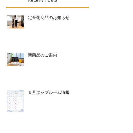
Recent Posts
定番化商品のお知らせ
新商品のご案内
６月タップルーム情報