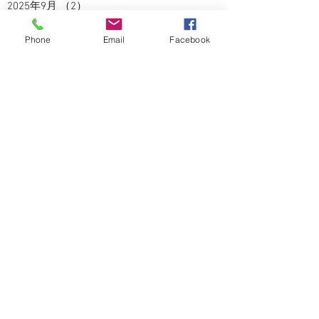
2025年9月
（2）
2件の記事
2025年8月
（5）
5件の記事
2025年7月
（3）
3件の記事
Phone
Email
Facebook
2025年6月
（4）
4件の記事
2025年5月
（2）
2件の記事
2025年4月
（3）
3件の記事
2025年3月
（3）
3件の記事
2025年2月
（2）
2件の記事
2025年1月
（1）
1件の記事
2024年12月
（4）
4件の記事
2024年11月
（5）
5件の記事
2024年10月
（5）
5件の記事
2024年9月
（4）
4件の記事
2024年8月
（3）
3件の記事
2024年7月
（5）
5件の記事
2024年6月
（2）
2件の記事
2024年5月
（5）
5件の記事
2024年4月
（6）
6件の記事
2024年3月
（4）
4件の記事
2024年2月
（4）
4件の記事