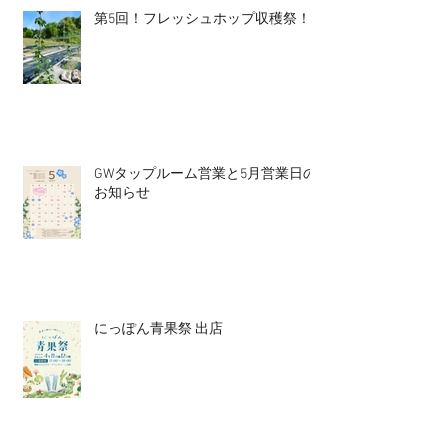
第5回！フレッシュホップ収穫祭！
GWタップルーム営業と5月営業日の
お知らせ
にっぽん青果祭 出店