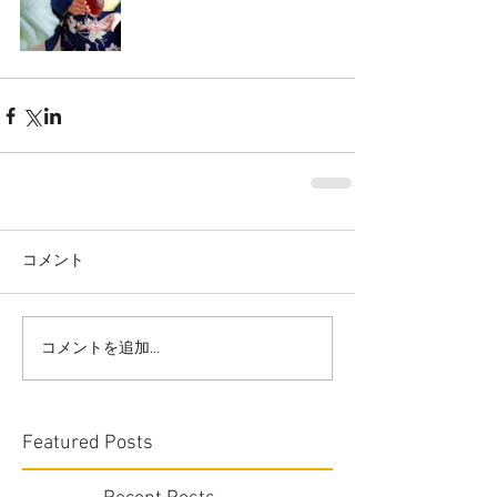
コメント
コメントを追加…
Featured Posts