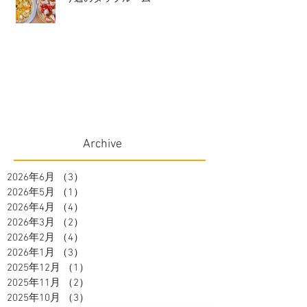
Archive
2026年6月
（3）
3件の記事
2026年5月
（1）
1件の記事
2026年4月
（4）
4件の記事
2026年3月
（2）
2件の記事
2026年2月
（4）
4件の記事
2026年1月
（3）
3件の記事
2025年12月
（1）
1件の記事
2025年11月
（2）
2件の記事
2025年10月
（3）
3件の記事