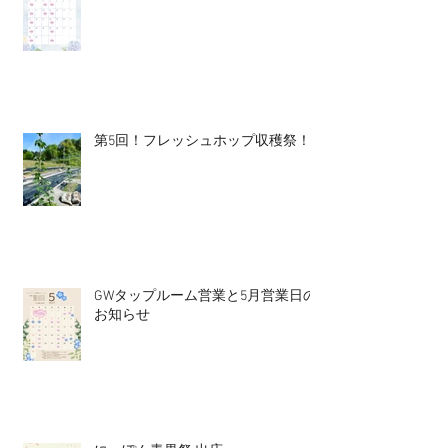
第5回！フレッシュホップ収穫祭！
GWタップルーム営業と5月営業日の
お知らせ