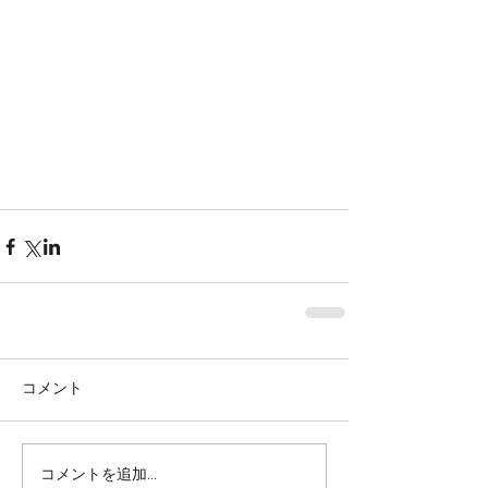
コメント
コメントを追加…