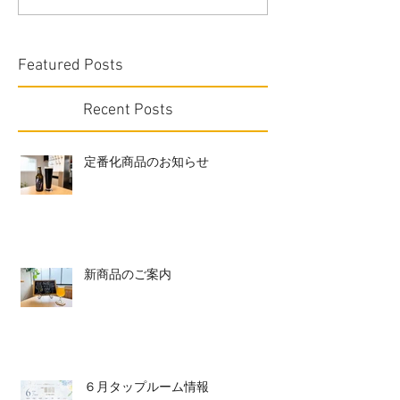
Featured Posts
Recent Posts
定番化商品のお知らせ
新商品のご案内
６月タップルーム情報