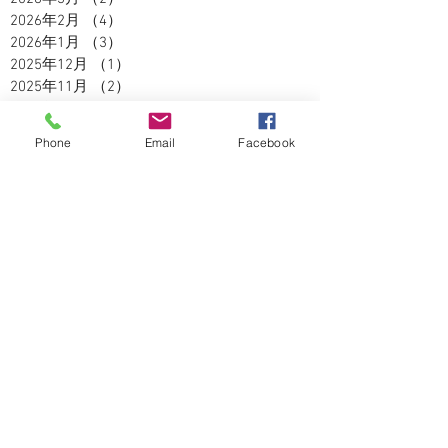
2026年2月
（4）
4件の記事
2026年1月
（3）
3件の記事
2025年12月
（1）
1件の記事
2025年11月
（2）
2件の記事
2025年10月
（3）
3件の記事
2025年9月
（2）
2件の記事
Phone
Email
Facebook
2025年8月
（5）
5件の記事
2025年7月
（3）
3件の記事
2025年6月
（4）
4件の記事
2025年5月
（2）
2件の記事
2025年4月
（3）
3件の記事
2025年3月
（3）
3件の記事
2025年2月
（2）
2件の記事
2025年1月
（1）
1件の記事
2024年12月
（4）
4件の記事
2024年11月
（5）
5件の記事
2024年10月
（5）
5件の記事
2024年9月
（4）
4件の記事
2024年8月
（3）
3件の記事
2024年7月
（5）
5件の記事