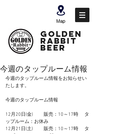
Map
GOLDEN
Rabbit
Beer
今週のタップルーム情報
今週のタップルーム情報をお知らせい
たします。
今週のタップルーム情報
12月20日(金)         販売：10～17時　 タ
ップルーム：お休み
12月21日(土)         販売：10～17時　 タ