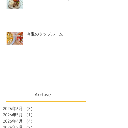
今週のタップルーム
Archive
2026年6月
（3）
3件の記事
2026年5月
（1）
1件の記事
2026年4月
（4）
4件の記事
2026年3月
（2）
2件の記事