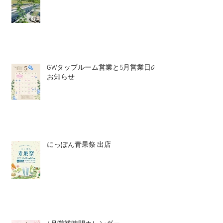
GWタップルーム営業と5月営業日の
お知らせ
にっぽん青果祭 出店