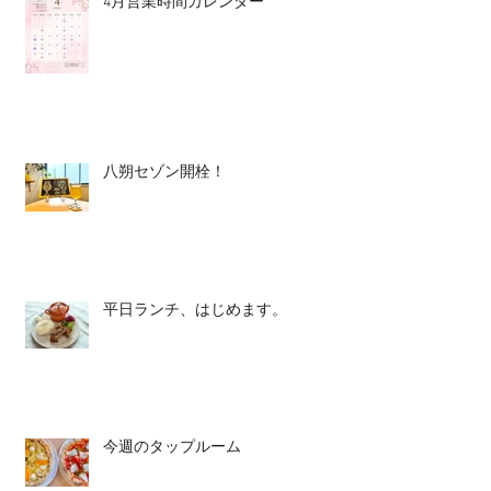
4月営業時間カレンダー
八朔セゾン開栓！
平日ランチ、はじめます。
今週のタップルーム