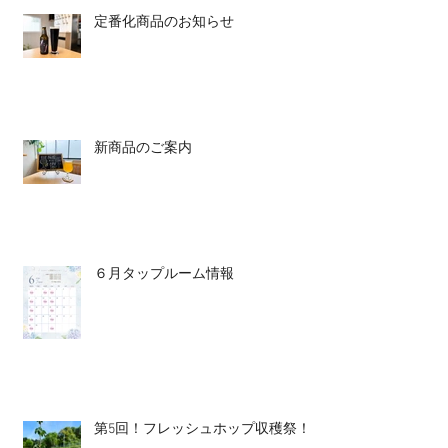
定番化商品のお知らせ
新商品のご案内
６月タップルーム情報
第5回！フレッシュホップ収穫祭！