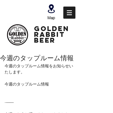
Map
GOLDEN
Rabbit
Beer
今週のタップルーム情報
今週のタップルーム情報をお知らせい
たします。
今週のタップルーム情報
-‐‐‐‐‐‐