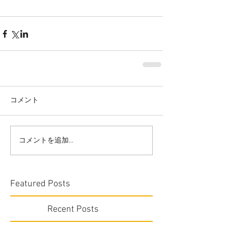
コメント
コメントを追加…
Featured Posts
Recent Posts