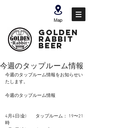
Map
GOLDEN
Rabbit
Beer
今週のタップルーム情報
今週のタップルーム情報をお知らせい
たします。
今週のタップルーム情報
4月4日(金)        タップルーム： 19〜21
時