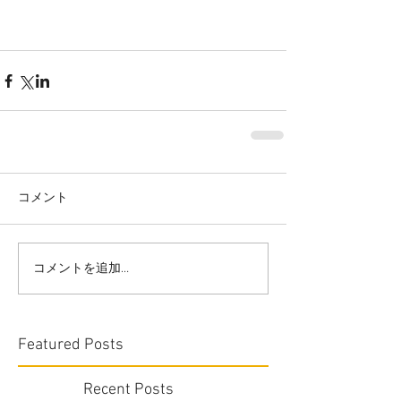
コメント
コメントを追加…
Featured Posts
Recent Posts