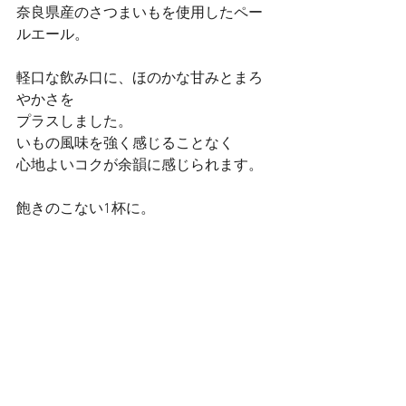
奈良県産のさつまいもを使用したペー
ルエール。
軽口な飲み口に、ほのかな甘みとまろ
やかさを
プラスしました。
いもの風味を強く感じることなく
心地よいコクが余韻に感じられます。
飽きのこない1杯に。