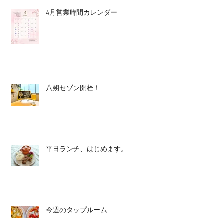
4月営業時間カレンダー
八朔セゾン開栓！
平日ランチ、はじめます。
今週のタップルーム