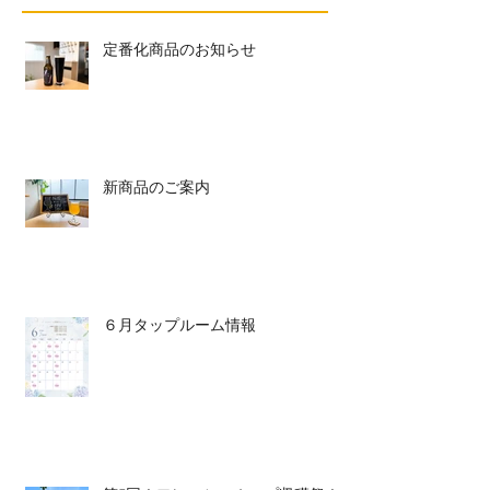
定番化商品のお知らせ
新商品のご案内
６月タップルーム情報