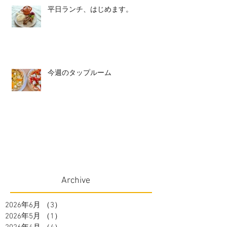
平日ランチ、はじめます。
今週のタップルーム
Archive
2026年6月
（3）
3件の記事
2026年5月
（1）
1件の記事