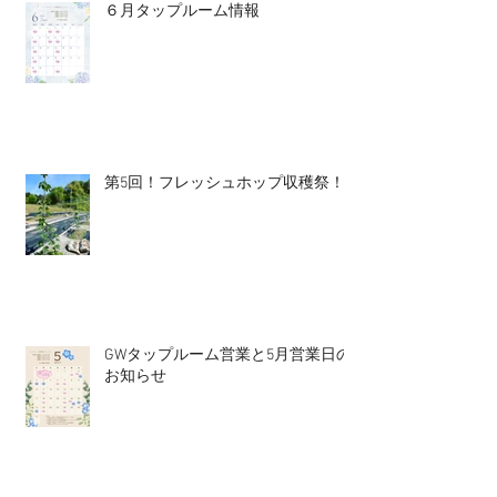
６月タップルーム情報
第5回！フレッシュホップ収穫祭！
GWタップルーム営業と5月営業日の
お知らせ