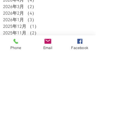
2026年4月
（4）
4件の記事
2026年3月
（2）
2件の記事
2026年2月
（4）
4件の記事
2026年1月
（3）
3件の記事
2025年12月
（1）
1件の記事
2025年11月
（2）
2件の記事
2025年10月
（3）
3件の記事
2025年9月
（2）
2件の記事
Phone
Email
Facebook
2025年8月
（5）
5件の記事
2025年7月
（3）
3件の記事
2025年6月
（4）
4件の記事
2025年5月
（2）
2件の記事
2025年4月
（3）
3件の記事
2025年3月
（3）
3件の記事
2025年2月
（2）
2件の記事
2025年1月
（1）
1件の記事
2024年12月
（4）
4件の記事
2024年11月
（5）
5件の記事
2024年10月
（5）
5件の記事
2024年9月
（4）
4件の記事
2024年8月
（3）
3件の記事