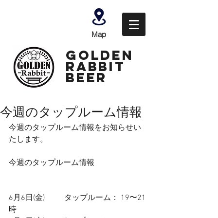
Map
GOLDEN
Rabbit
Beer
今週のタップルーム情報
今週のタップルーム情報をお知らせい
たします。
今週のタップルーム情報
6月6日(金)          タップルーム： 19〜21
時