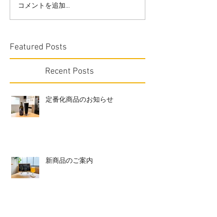
コメントを追加…
Featured Posts
Recent Posts
定番化商品のお知らせ
新商品のご案内