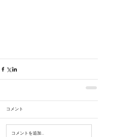
コメント
コメントを追加…