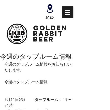
Map
GOLDEN
Rabbit
Beer
今週のタップルーム情報
今週のタップルーム情報をお知らせい
たします。
今週のタップルーム情報
7月11日(金)          タップルーム： 19〜
21時