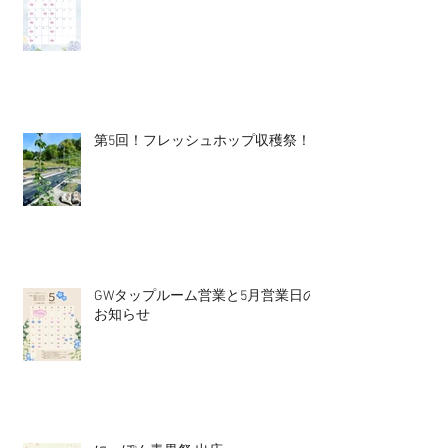
第5回！フレッシュホップ収穫祭！
GWタップルーム営業と5月営業日の
お知らせ