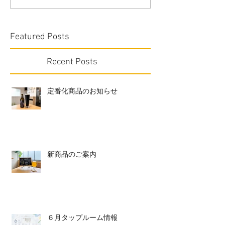
Featured Posts
Recent Posts
定番化商品のお知らせ
新商品のご案内
６月タップルーム情報