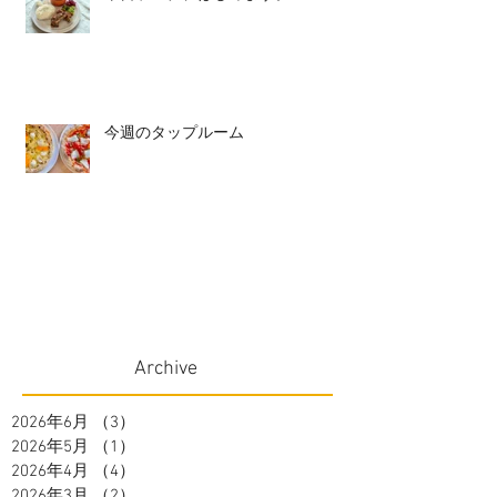
今週のタップルーム
Archive
2026年6月
（3）
3件の記事
2026年5月
（1）
1件の記事
2026年4月
（4）
4件の記事
2026年3月
（2）
2件の記事