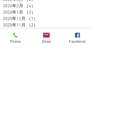
2026年2月
（4）
4件の記事
2026年1月
（3）
3件の記事
2025年12月
（1）
1件の記事
2025年11月
（2）
2件の記事
2025年10月
（3）
3件の記事
2025年9月
（2）
2件の記事
Phone
Email
Facebook
2025年8月
（5）
5件の記事
2025年7月
（3）
3件の記事
2025年6月
（4）
4件の記事
2025年5月
（2）
2件の記事
2025年4月
（3）
3件の記事
2025年3月
（3）
3件の記事
2025年2月
（2）
2件の記事
2025年1月
（1）
1件の記事
2024年12月
（4）
4件の記事
2024年11月
（5）
5件の記事
2024年10月
（5）
5件の記事
2024年9月
（4）
4件の記事
2024年8月
（3）
3件の記事
2024年7月
（5）
5件の記事