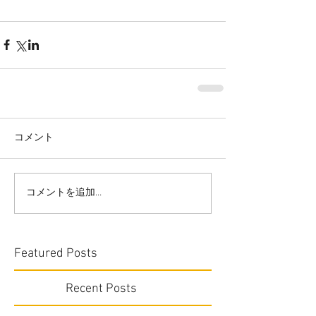
コメント
コメントを追加…
Featured Posts
Recent Posts