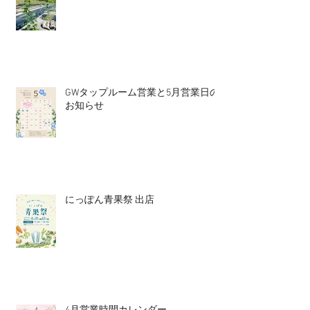
GWタップルーム営業と5月営業日の
お知らせ
にっぽん青果祭 出店