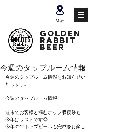
Map
GOLDEN
Rabbit
Beer
今週のタップルーム情報
今週のタップルーム情報をお知らせい
たします。
今週のタップルーム情報
週末でお客様と摘むホップ収穫祭も
今年はラストです😊
今年の生ホップビールも完成をお楽し