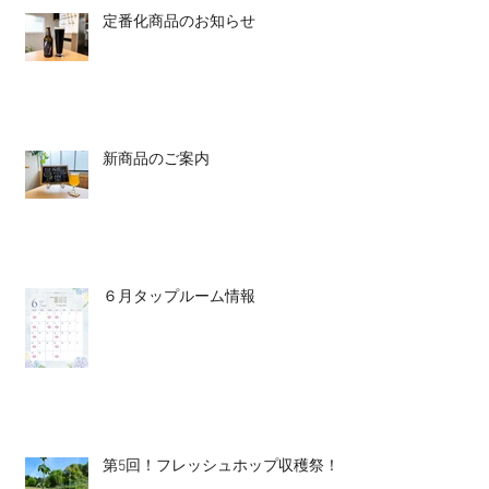
定番化商品のお知らせ
新商品のご案内
６月タップルーム情報
第5回！フレッシュホップ収穫祭！