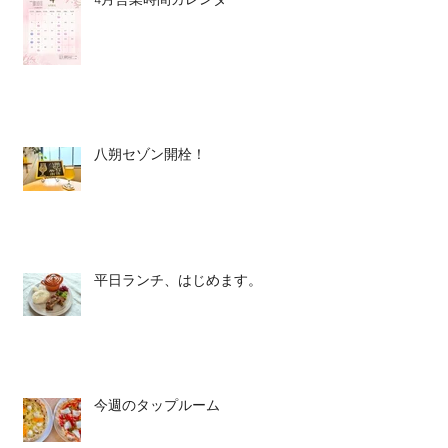
4月営業時間カレンダー
八朔セゾン開栓！
平日ランチ、はじめます。
今週のタップルーム