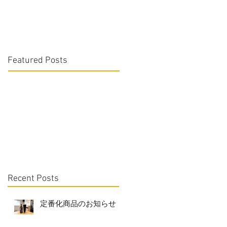
Featured Posts
Recent Posts
定番化商品のお知らせ