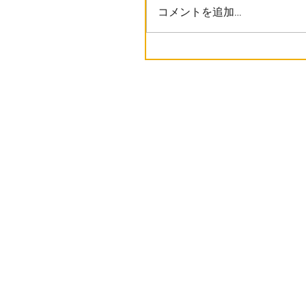
コメントを追加…