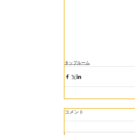
タップルーム
コメント