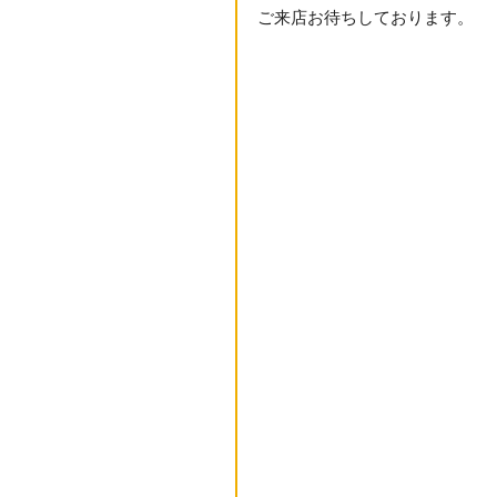
ご来店お待ちしております。