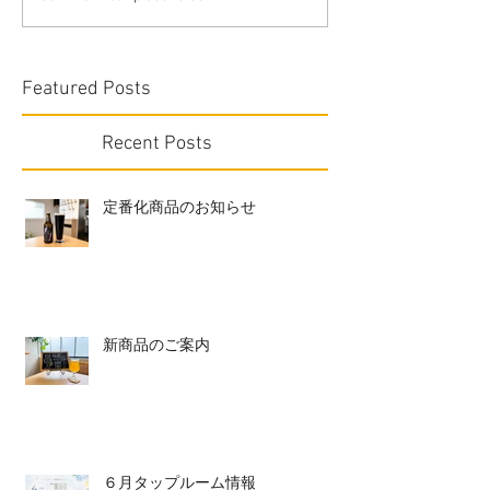
Featured Posts
Recent Posts
定番化商品のお知らせ
新商品のご案内
６月タップルーム情報