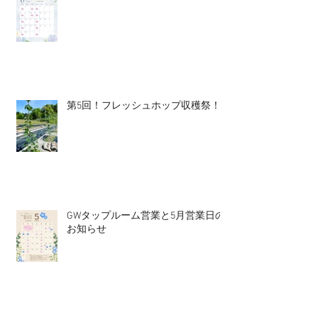
第5回！フレッシュホップ収穫祭！
GWタップルーム営業と5月営業日の
お知らせ