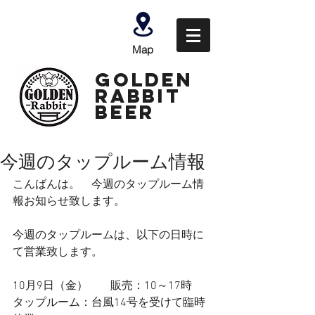
Map
GOLDEN
Rabbit
Beer
今週のタップルーム情報
こんばんは。　今週のタップルーム情
報お知らせ致します。
今週のタップルームは、以下の日時に
て営業致します。
10月9日（金）　　販売：10～17時　
タップルーム：台風14号を受けて臨時