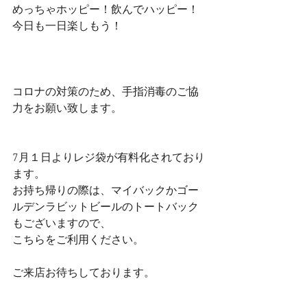
めっちゃホッピー！飲んでハッピー！
今日も一日楽しもう！
コロナの対策のため、手指消毒のご協
力をお願い致します。
7月１日よりレジ袋が有料化されており
ます。
お持ち帰りの際は、マイバックかゴー
ルデンラビットビールのトートバック
もございますので、
こちらをご利用ください。
ご来店お待ちしております。