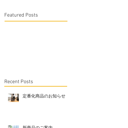
Featured Posts
Recent Posts
定番化商品のお知らせ