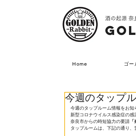
酒の起源 
GOL
Home
ゴー
今週のタップ
今週のタップルーム情報をお知
新型コロナウイルス感染症の感
奈良市からの時短協力の要請
「
タップルームは、下記の通り、