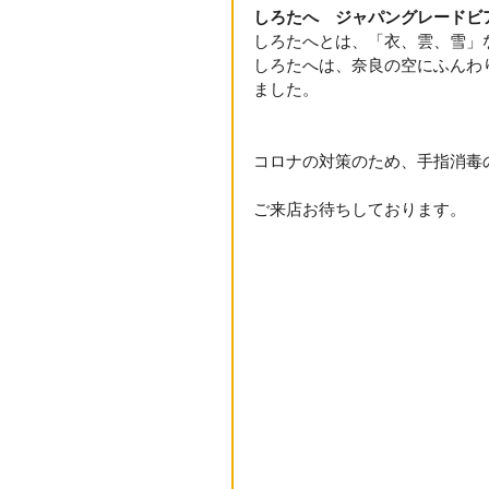
しろたへ　ジャパングレードビ
しろたへとは、「衣、雲、雪」
しろたへは、奈良の空にふんわ
ました。
コロナの対策のため、手指消毒
ご来店お待ちしております。