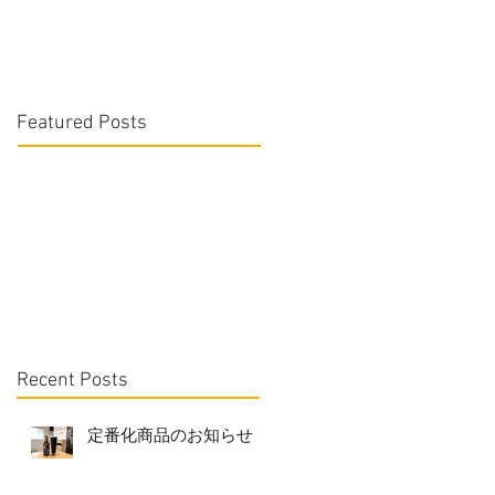
Featured Posts
Recent Posts
定番化商品のお知らせ