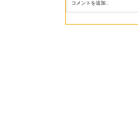
コメントを追加…