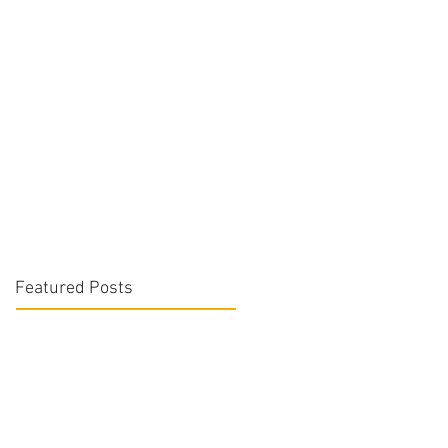
Featured Posts