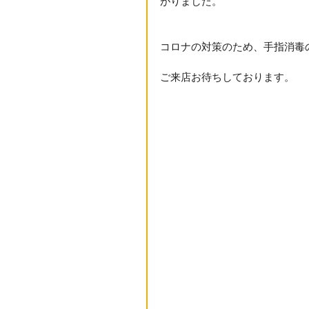
がりました。
コロナの対策のため、手指消毒
ご来店お待ちしております。