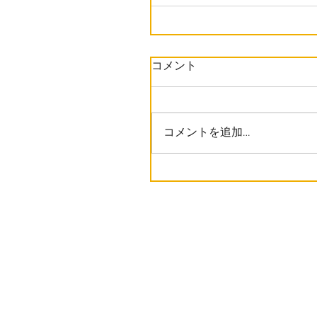
コメント
コメントを追加…