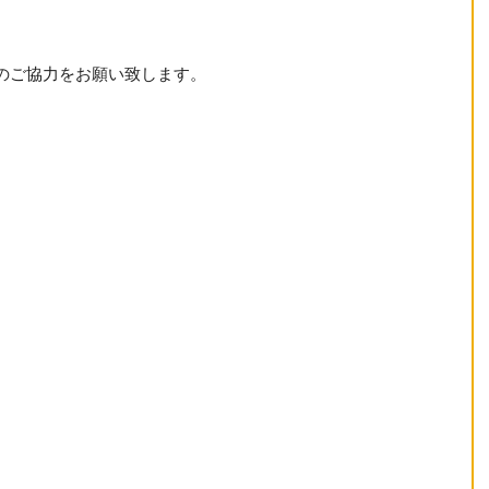
のご協力をお願い致します。