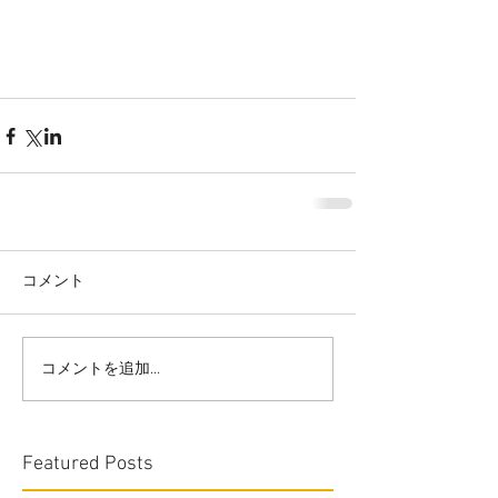
コメント
コメントを追加…
Featured Posts