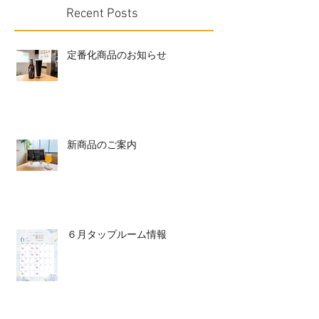
Recent Posts
定番化商品のお知らせ
新商品のご案内
６月タップルーム情報