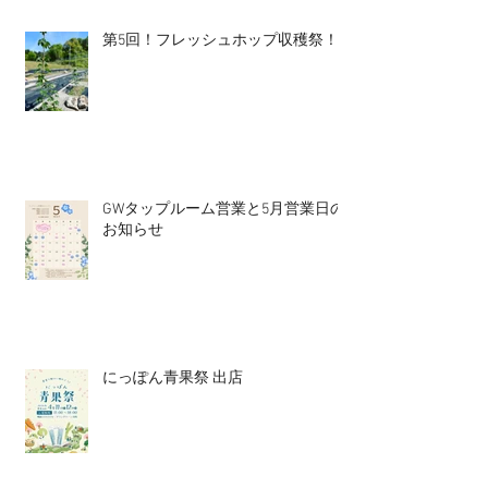
第5回！フレッシュホップ収穫祭！
GWタップルーム営業と5月営業日の
お知らせ
にっぽん青果祭 出店