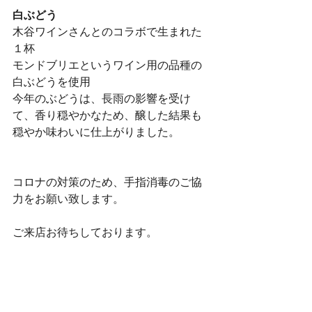
白ぶどう　
木谷ワインさんとのコラボで生まれた
１杯
モンドブリエというワイン用の品種の
白ぶどうを使用
今年のぶどうは、長雨の影響を受け
て、香り穏やかなため、醸した結果も
穏やか味わいに仕上がりました。
コロナの対策のため、手指消毒のご協
力をお願い致します。
ご来店お待ちしております。