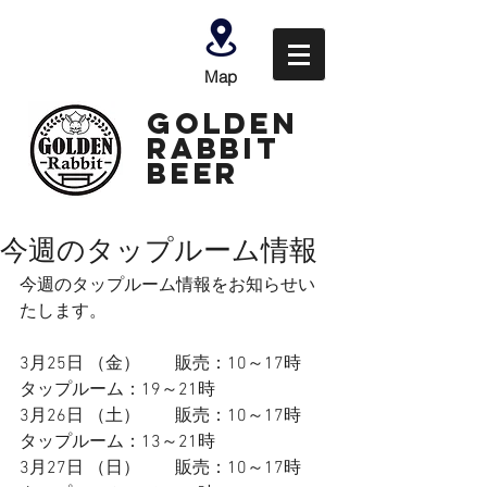
Map
GOLDEN
Rabbit
Beer
今週のタップルーム情報
今週のタップルーム情報をお知らせい
たします。
3月25日 （金）　　販売：10～17時　
タップルーム：19～
21時
3月26日 （土）  　  販売：10～17時　
タップルーム：13～
21時
3月27日 （日） 　   販売：10～17時　