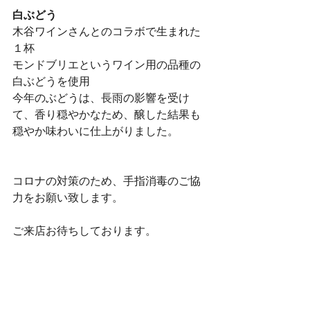
白ぶどう　
木谷ワインさんとのコラボで生まれた
１杯
モンドブリエというワイン用の品種の
白ぶどうを使用
今年のぶどうは、長雨の影響を受け
て、香り穏やかなため、醸した結果も
穏やか味わいに仕上がりました。
コロナの対策のため、手指消毒のご協
力をお願い致します。
ご来店お待ちしております。