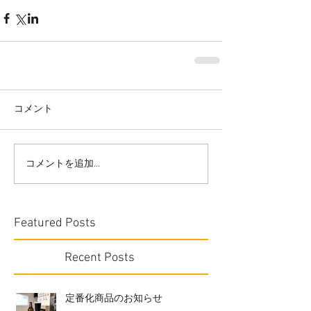
コメント
コメントを追加…
Featured Posts
Recent Posts
定番化商品のお知らせ