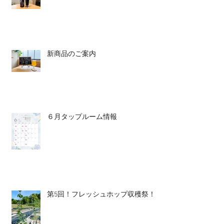
新商品のご案内
６月タップルーム情報
第5回！フレッシュホップ収穫祭！