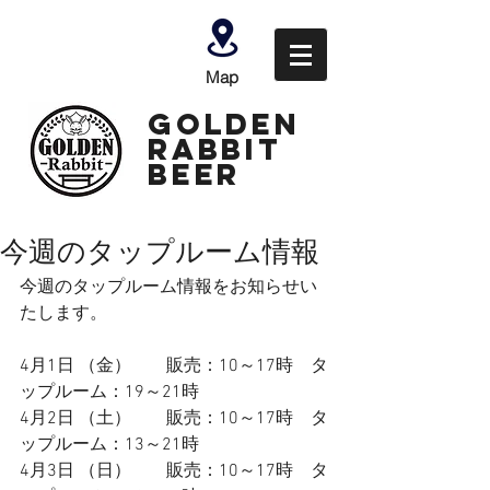
Map
GOLDEN
Rabbit
Beer
今週のタップルーム情報
今週のタップルーム情報をお知らせい
たします。
4月1日 （金）　　販売：10～17時　タ
ップルーム：19～
21時
4月2日 （土）  　  販売：10～17時　タ
ップルーム：13～
21時
4月3日 （日） 　   販売：10～17時　タ