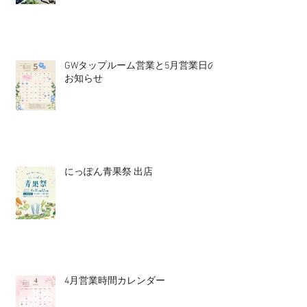
GWタップルーム営業と5月営業日の
お知らせ
にっぽん青果祭 出店
4月営業時間カレンダー