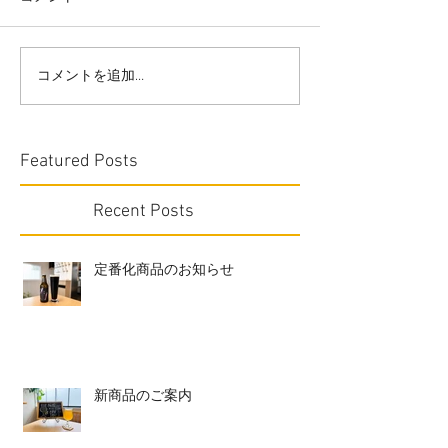
コメントを追加…
Featured Posts
Recent Posts
定番化商品のお知らせ
新商品のご案内