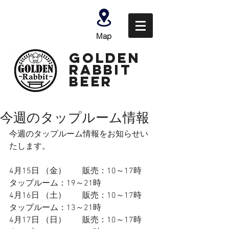
Map
GOLDEN
Rabbit
Beer
今週のタップルーム情報
今週のタップルーム情報をお知らせい
たします。
4月15日 （金）　　販売：10～17時　
タップルーム：19～
21時
4月16日 （土）  　  販売：10～17時　
タップルーム：13～
21時
4月17日 （日） 　   販売：10～17時　