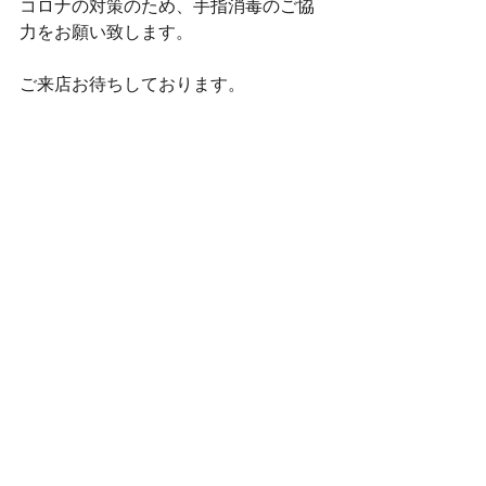
コロナの対策のため、手指消毒のご協
力をお願い致します。
ご来店お待ちしております。