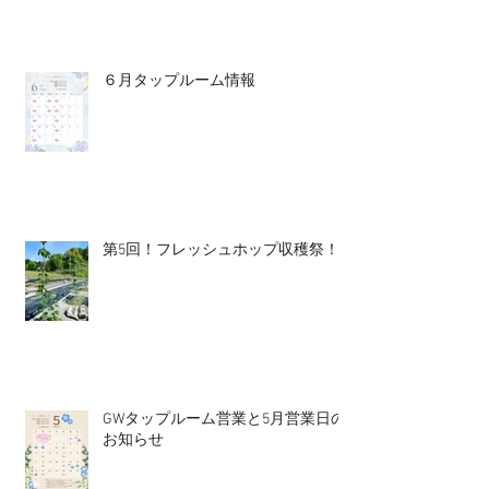
６月タップルーム情報
第5回！フレッシュホップ収穫祭！
GWタップルーム営業と5月営業日の
お知らせ