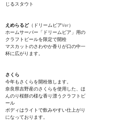
じるスタウト
えめらるど
（ドリームビアVer）
ホームサーバー「ドリームビア」用の
クラフトビールを限定で開栓
マスカットのさわやか香りが口の中一
杯に広がります。
さくら　
今年もさくらを開栓致します。
奈良県吉野産のさくらを使用した、ほ
んのり桜餅の様な香り漂うクラフトビ
ール
ボディはライトで飲みやすい仕上がり
になっております。