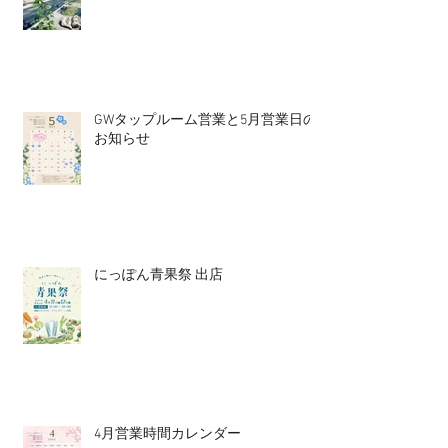
GWタップルーム営業と5月営業日の
お知らせ
にっぽん青果祭 出店
4月営業時間カレンダー