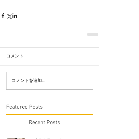
コメント
コメントを追加…
Featured Posts
Recent Posts