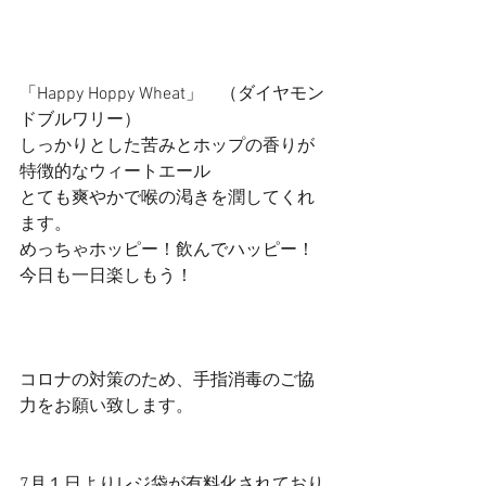
「Happy Hoppy Wheat」　（ダイヤモン
ドブルワリー）
しっかりとした苦みとホップの香りが
特徴的なウィートエール
とても爽やかで喉の渇きを潤してくれ
ます。
めっちゃホッピー！飲んでハッピー！
今日も一日楽しもう！
コロナの対策のため、手指消毒のご協
力をお願い致します。
7月１日よりレジ袋が有料化されており