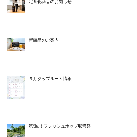
定番化商品のお知らせ
新商品のご案内
６月タップルーム情報
第5回！フレッシュホップ収穫祭！