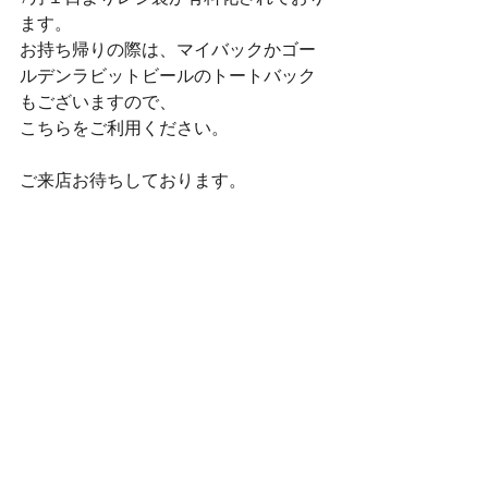
ます。
お持ち帰りの際は、マイバックかゴー
ルデンラビットビールのトートバック
もございますので、
こちらをご利用ください。
ご来店お待ちしております。