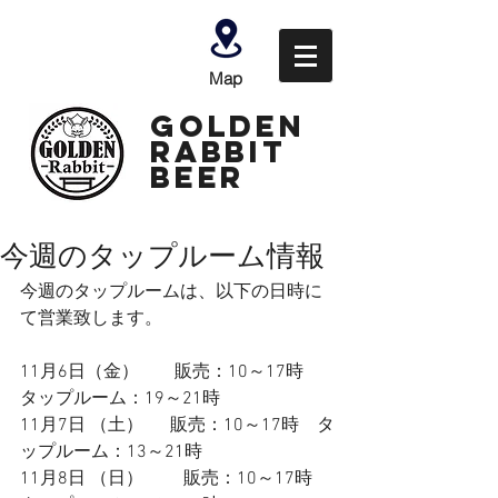
Map
GOLDEN
Rabbit
Beer
今週のタップルーム情報
今週のタップルームは、以下の日時に
て営業致します。
11月6日（金）　　販売：10～17時　
タップルーム：19～21時
11月7日 （土）　  販売：10～17時　タ
ップルーム：13～21時　
11月8日 （日）　　 販売：10～17時　