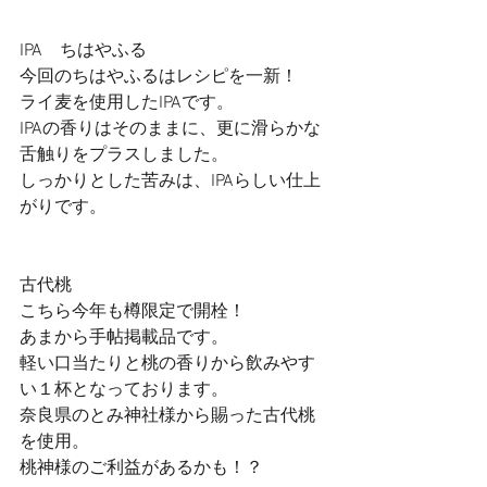
IPA　ちはやふる　
今回のちはやふるはレシピを一新！　
ライ麦を使用したIPAです。
IPAの香りはそのままに、更に滑らかな
舌触りをプラスしました。
しっかりとした苦みは、IPAらしい仕上
がりです。
古代桃　
こちら今年も樽限定で開栓！
あまから手帖掲載品です。
軽い口当たりと桃の香りから飲みやす
い１杯となっております。
奈良県のとみ神社様から賜った古代桃
を使用。
桃神様のご利益があるかも！？