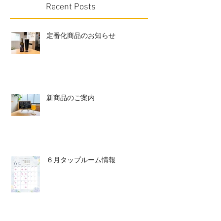
Recent Posts
定番化商品のお知らせ
新商品のご案内
６月タップルーム情報