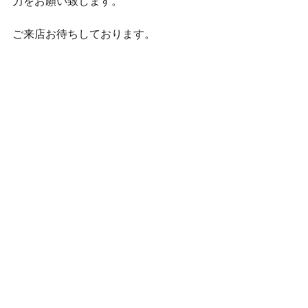
力をお願い致します。
ご来店お待ちしております。