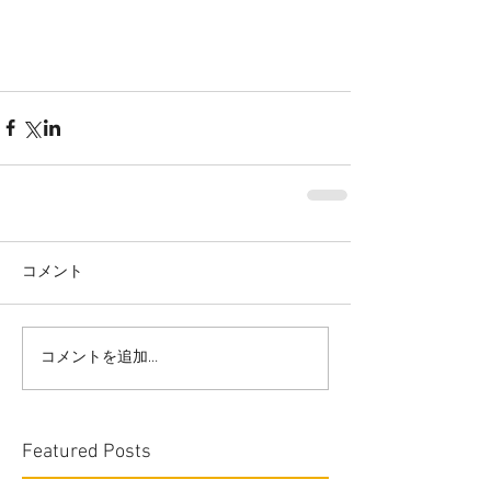
コメント
コメントを追加…
Featured Posts