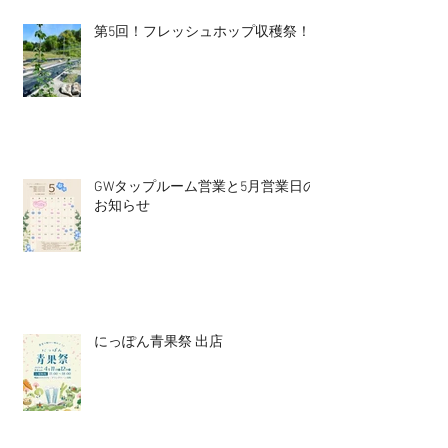
第5回！フレッシュホップ収穫祭！
GWタップルーム営業と5月営業日の
お知らせ
にっぽん青果祭 出店