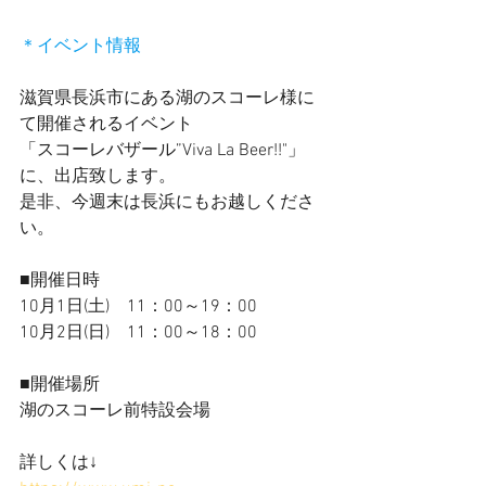
＊イベント情報
滋賀県長浜市にある湖のスコーレ様に
て開催されるイベント
「スコーレバザール”Viva La Beer!!"」
に、出店致します。
是非、今週末は長浜にもお越しくださ
い。
■開催日時
10月1日(土)　11：00～19：00
10月2日(日)　11：00～18：00
■開催場所
湖のスコーレ前特設会場
詳しくは↓