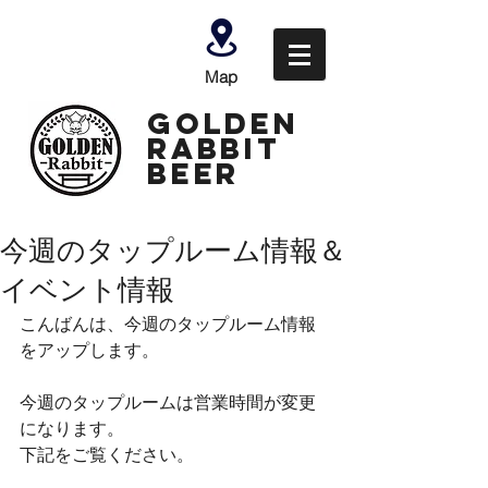
Map
GOLDEN
Rabbit
Beer
今週のタップルーム情報＆
イベント情報
こんばんは、今週のタップルーム情報
をアップします。
今週のタップルームは営業時間が変更
になります。
下記をご覧ください。