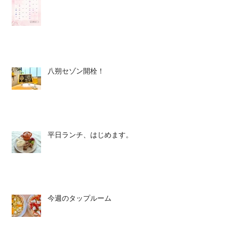
八朔セゾン開栓！
平日ランチ、はじめます。
今週のタップルーム