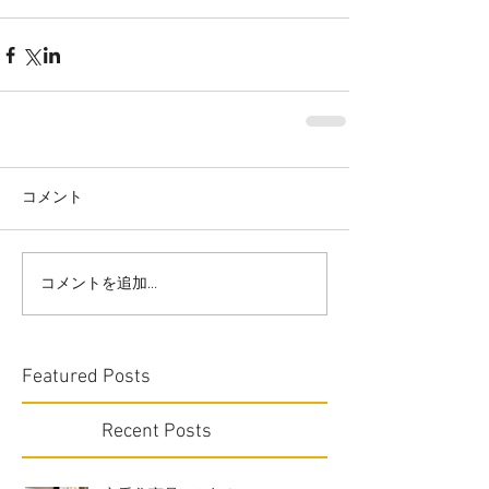
コメント
コメントを追加…
Featured Posts
Recent Posts