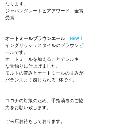
なります。
ジャパングレートビアアワード　金賞
受賞
オートミールブラウンエール　
NEW！
イングリッシュスタイルのブラウンビ
ールです。
オートミールを加えることでシルキー
な舌触りに仕上げました。
モルトの苦みとオートミールの甘みが
バランスよく感じられる1杯です。
コロナの対策のため、手指消毒のご協
力をお願い致します。
ご来店お待ちしております。