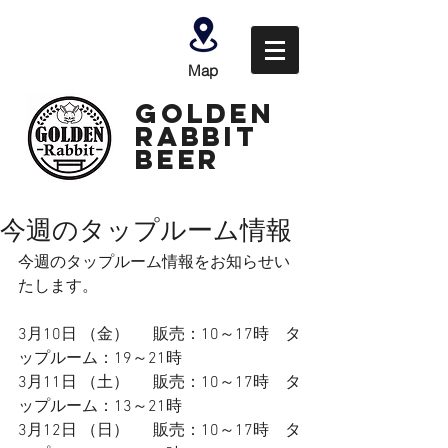
Map
GOLDEN
Rabbit
Beer
今週のタップルーム情報
今週のタップルーム情報をお知らせい
たします。
3月10日 （金） 　 販売：10～17時　タ
ップルーム：19～21時
3月11日 （土）　  販売：10～17時　タ
ップルーム：
13～21時
3月12日 （日）      販売：10～17時　タ