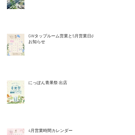
GWタップルーム営業と5月営業日の
お知らせ
にっぽん青果祭 出店
4月営業時間カレンダー