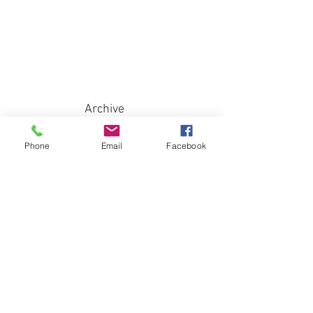
Archive
2026年6月
（3）
3件の記事
Phone
Email
Facebook
2026年5月
（1）
1件の記事
2026年4月
（4）
4件の記事
2026年3月
（2）
2件の記事
2026年2月
（4）
4件の記事
2026年1月
（3）
3件の記事
2025年12月
（1）
1件の記事
2025年11月
（2）
2件の記事
2025年10月
（3）
3件の記事
2025年9月
（2）
2件の記事
2025年8月
（5）
5件の記事
2025年7月
（3）
3件の記事