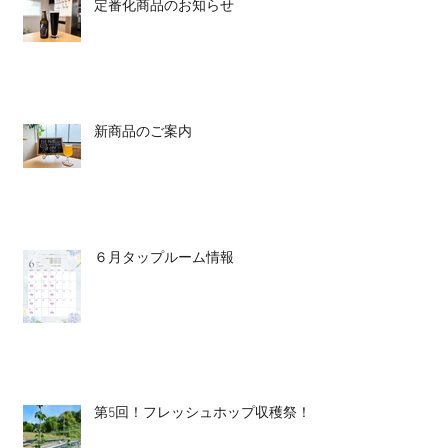
定番化商品のお知らせ
新商品のご案内
６月タップルーム情報
第5回！フレッシュホップ収穫祭！