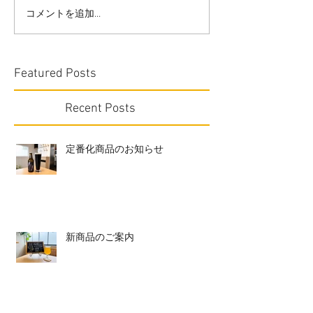
コメントを追加…
Featured Posts
Recent Posts
定番化商品のお知らせ
新商品のご案内