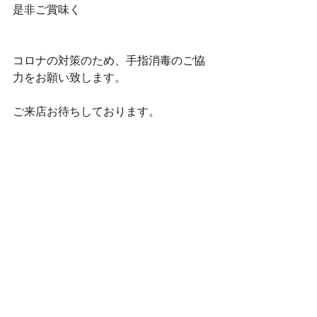
是非ご賞味く
コロナの対策のため、手指消毒のご協
力をお願い致します。
ご来店お待ちしております。