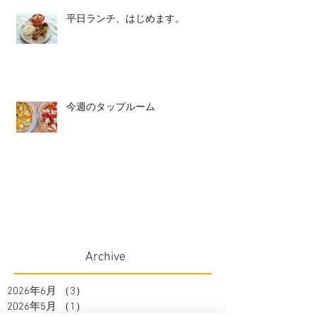
平日ランチ、はじめます。
今週のタップルーム
Archive
2026年6月
（3）
3件の記事
2026年5月
（1）
1件の記事