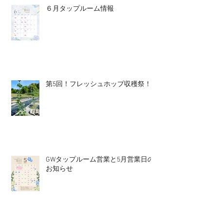
６月タップルーム情報
第5回！フレッシュホップ収穫祭！
GWタップルーム営業と5月営業日の
お知らせ