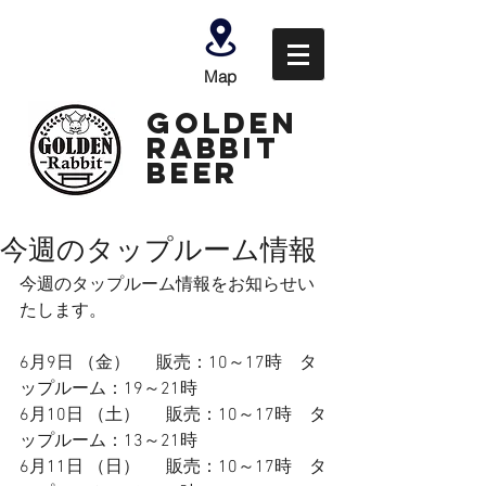
Map
GOLDEN
Rabbit
Beer
今週のタップルーム情報
今週のタップルーム情報をお知らせい
たします。
6月9日 （金） 　 販売：10～17時　タ
ップルーム：19～21時
6月10日 （土）　  
販売：10～17時　タ
ップルーム：13～21時　　
6月11日 （日）      販売：10～17時　タ