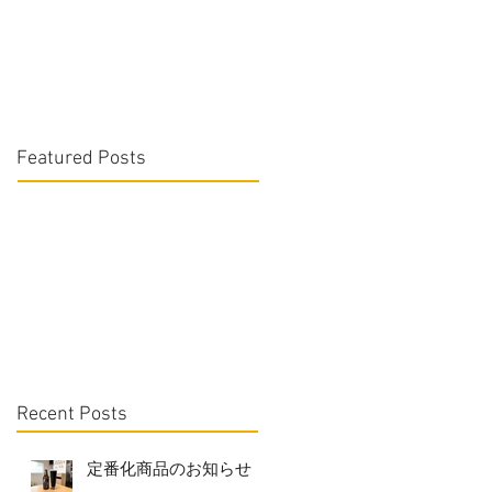
Featured Posts
Recent Posts
定番化商品のお知らせ