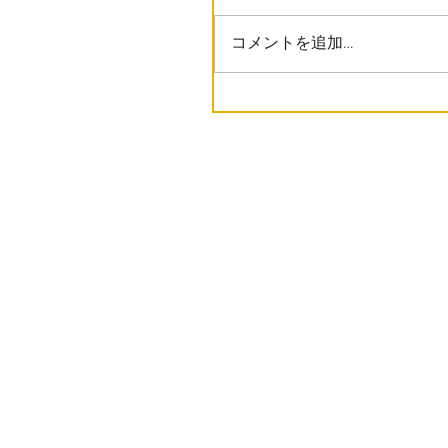
コメントを追加…