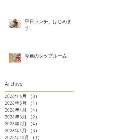
平日ランチ、はじめま
す。
今週のタップルーム
Archive
2026年6月
（3）
3件の記事
2026年5月
（1）
1件の記事
2026年4月
（4）
4件の記事
2026年3月
（2）
2件の記事
2026年2月
（4）
4件の記事
2026年1月
（3）
3件の記事
2025年12月
（1）
1件の記事