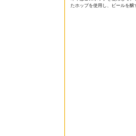
たホップを使用し、ビールを醸