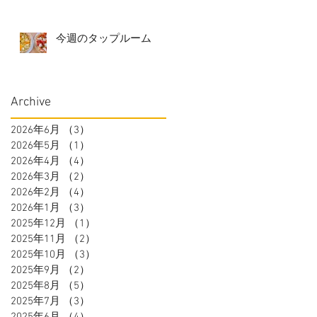
今週のタップルーム
Archive
2026年6月
（3）
3件の記事
2026年5月
（1）
1件の記事
2026年4月
（4）
4件の記事
2026年3月
（2）
2件の記事
2026年2月
（4）
4件の記事
2026年1月
（3）
3件の記事
2025年12月
（1）
1件の記事
2025年11月
（2）
2件の記事
2025年10月
（3）
3件の記事
2025年9月
（2）
2件の記事
2025年8月
（5）
5件の記事
2025年7月
（3）
3件の記事