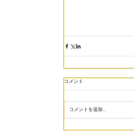
コメント
コメントを追加…