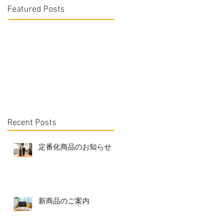
Featured Posts
Recent Posts
定番化商品のお知らせ
新商品のご案内