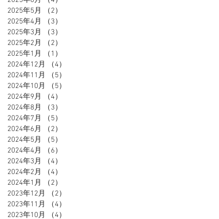
2025年6月
（4）
4件の記事
2025年5月
（2）
2件の記事
2025年4月
（3）
3件の記事
2025年3月
（3）
3件の記事
2025年2月
（2）
2件の記事
2025年1月
（1）
1件の記事
2024年12月
（4）
4件の記事
2024年11月
（5）
5件の記事
2024年10月
（5）
5件の記事
2024年9月
（4）
4件の記事
2024年8月
（3）
3件の記事
2024年7月
（5）
5件の記事
2024年6月
（2）
2件の記事
2024年5月
（5）
5件の記事
2024年4月
（6）
6件の記事
2024年3月
（4）
4件の記事
2024年2月
（4）
4件の記事
2024年1月
（2）
2件の記事
2023年12月
（2）
2件の記事
2023年11月
（4）
4件の記事
2023年10月
（4）
4件の記事