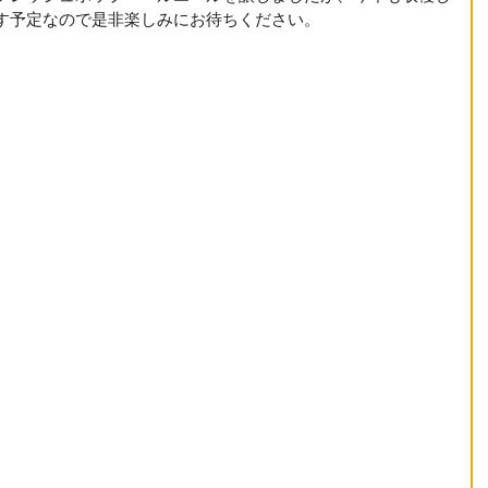
す予定なので是非楽しみにお待ちください。