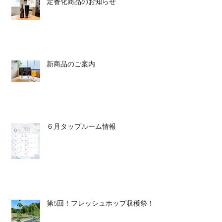
定番化商品のお知らせ
新商品のご案内
６月タップルーム情報
第5回！フレッシュホップ収穫祭！