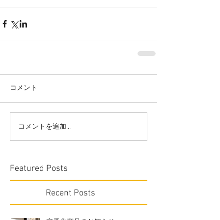
コメント
コメントを追加…
Featured Posts
Recent Posts