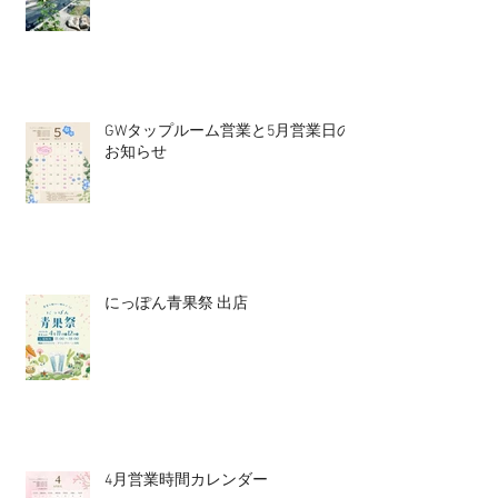
GWタップルーム営業と5月営業日の
お知らせ
にっぽん青果祭 出店
4月営業時間カレンダー