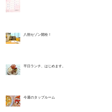
八朔セゾン開栓！
平日ランチ、はじめます。
今週のタップルーム