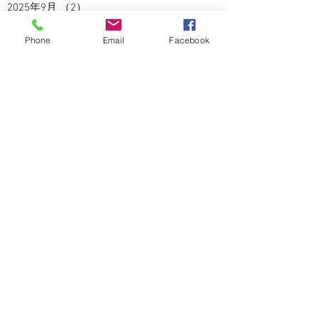
2025年9月
（2）
2件の記事
2025年8月
（5）
5件の記事
2025年7月
（3）
3件の記事
Phone
Email
Facebook
2025年6月
（4）
4件の記事
2025年5月
（2）
2件の記事
2025年4月
（3）
3件の記事
2025年3月
（3）
3件の記事
2025年2月
（2）
2件の記事
2025年1月
（1）
1件の記事
2024年12月
（4）
4件の記事
2024年11月
（5）
5件の記事
2024年10月
（5）
5件の記事
2024年9月
（4）
4件の記事
2024年8月
（3）
3件の記事
2024年7月
（5）
5件の記事
2024年6月
（2）
2件の記事
2024年5月
（5）
5件の記事
2024年4月
（6）
6件の記事
2024年3月
（4）
4件の記事
2024年2月
（4）
4件の記事