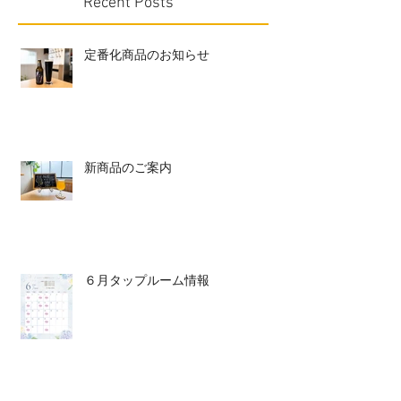
Recent Posts
定番化商品のお知らせ
新商品のご案内
６月タップルーム情報