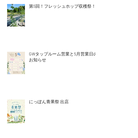
第5回！フレッシュホップ収穫祭！
GWタップルーム営業と5月営業日の
お知らせ
にっぽん青果祭 出店