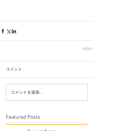
コメント
コメントを追加…
Featured Posts