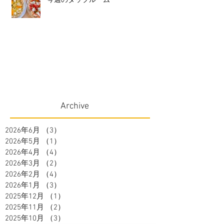
今週のタップルーム
Archive
2026年6月
（3）
3件の記事
2026年5月
（1）
1件の記事
2026年4月
（4）
4件の記事
2026年3月
（2）
2件の記事
2026年2月
（4）
4件の記事
2026年1月
（3）
3件の記事
2025年12月
（1）
1件の記事
2025年11月
（2）
2件の記事
2025年10月
（3）
3件の記事