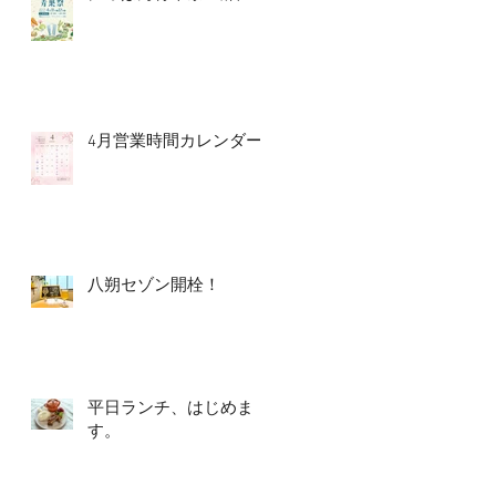
4月営業時間カレンダー
八朔セゾン開栓！
平日ランチ、はじめま
す。