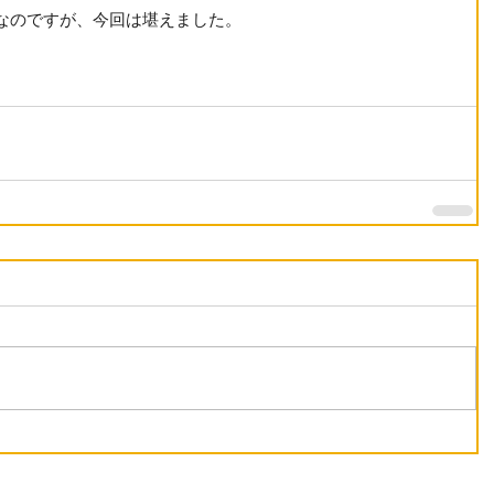
なのですが、今回は堪えました。 