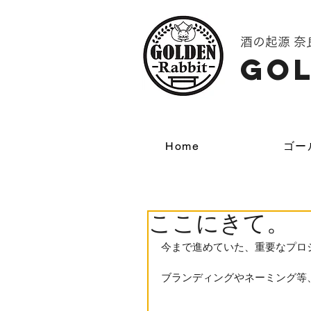
酒の起源 
GOL
Home
ゴー
ここにきて。
今まで進めていた、重要なプロ
ブランディングやネーミング等