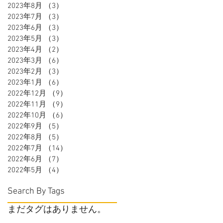
2023年8月
（3）
3件の記事
2023年7月
（3）
3件の記事
2023年6月
（3）
3件の記事
2023年5月
（3）
3件の記事
2023年4月
（2）
2件の記事
2023年3月
（6）
6件の記事
2023年2月
（3）
3件の記事
2023年1月
（6）
6件の記事
2022年12月
（9）
9件の記事
2022年11月
（9）
9件の記事
2022年10月
（6）
6件の記事
2022年9月
（5）
5件の記事
2022年8月
（5）
5件の記事
2022年7月
（14）
14件の記事
2022年6月
（7）
7件の記事
2022年5月
（4）
4件の記事
Search By Tags
まだタグはありません。