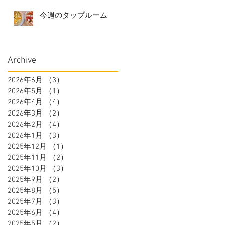
今週のタップルーム
Archive
2026年6月
（3）
3件の記事
2026年5月
（1）
1件の記事
2026年4月
（4）
4件の記事
2026年3月
（2）
2件の記事
2026年2月
（4）
4件の記事
2026年1月
（3）
3件の記事
2025年12月
（1）
1件の記事
2025年11月
（2）
2件の記事
2025年10月
（3）
3件の記事
2025年9月
（2）
2件の記事
2025年8月
（5）
5件の記事
2025年7月
（3）
3件の記事
2025年6月
（4）
4件の記事
2025年5月
（2）
2件の記事