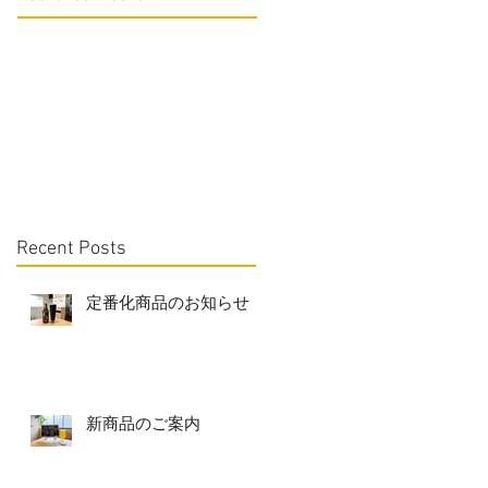
Recent Posts
定番化商品のお知らせ
新商品のご案内