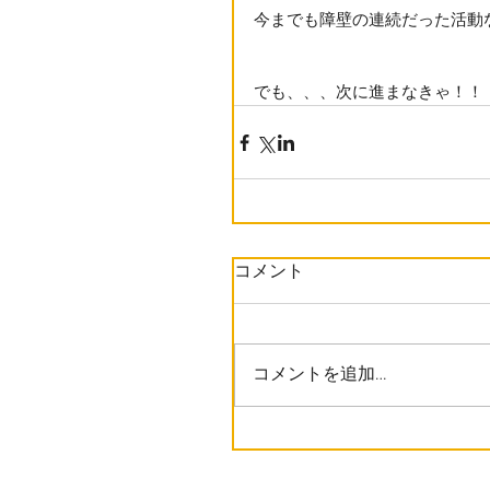
今までも障壁の連続だった活動
でも、、、次に進まなきゃ！！
コメント
コメントを追加…