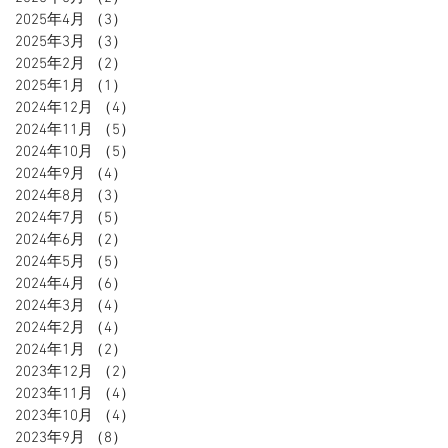
2025年4月
（3）
3件の記事
2025年3月
（3）
3件の記事
2025年2月
（2）
2件の記事
2025年1月
（1）
1件の記事
2024年12月
（4）
4件の記事
2024年11月
（5）
5件の記事
2024年10月
（5）
5件の記事
2024年9月
（4）
4件の記事
2024年8月
（3）
3件の記事
2024年7月
（5）
5件の記事
2024年6月
（2）
2件の記事
2024年5月
（5）
5件の記事
2024年4月
（6）
6件の記事
2024年3月
（4）
4件の記事
2024年2月
（4）
4件の記事
2024年1月
（2）
2件の記事
2023年12月
（2）
2件の記事
2023年11月
（4）
4件の記事
2023年10月
（4）
4件の記事
2023年9月
（8）
8件の記事