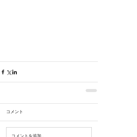
コメント
コメントを追加…