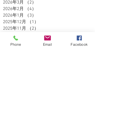
2026年3月
（2）
2件の記事
2026年2月
（4）
4件の記事
2026年1月
（3）
3件の記事
2025年12月
（1）
1件の記事
2025年11月
（2）
2件の記事
2025年10月
（3）
3件の記事
2025年9月
（2）
2件の記事
Phone
Email
Facebook
2025年8月
（5）
5件の記事
2025年7月
（3）
3件の記事
2025年6月
（4）
4件の記事
2025年5月
（2）
2件の記事
2025年4月
（3）
3件の記事
2025年3月
（3）
3件の記事
2025年2月
（2）
2件の記事
2025年1月
（1）
1件の記事
2024年12月
（4）
4件の記事
2024年11月
（5）
5件の記事
2024年10月
（5）
5件の記事
2024年9月
（4）
4件の記事
2024年8月
（3）
3件の記事