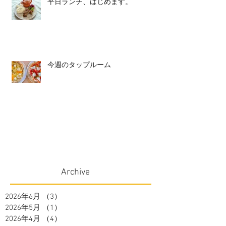
平日ランチ、はじめます。
今週のタップルーム
Archive
2026年6月
（3）
3件の記事
2026年5月
（1）
1件の記事
2026年4月
（4）
4件の記事