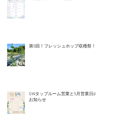
第5回！フレッシュホップ収穫祭！
GWタップルーム営業と5月営業日の
お知らせ