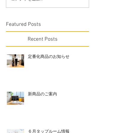
Featured Posts
Recent Posts
定番化商品のお知らせ
新商品のご案内
６月タップルーム情報