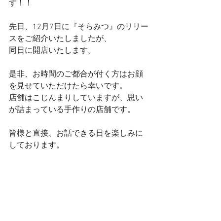
す！！ 
先日、12月7日に『そらみつ』のリリー
スをご紹介いたしましたが、 
同日に開店いたします。 
是非、お時間のご都合が付く方はお顔
を見せていただけたら幸いです。 
店舗はこじんまりしていますが、思い
が詰まっている手作りの店舗です。 
皆様と直接、お話できる日を楽しみに
しております。 