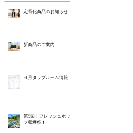
定番化商品のお知らせ
新商品のご案内
６月タップルーム情報
第5回！フレッシュホッ
プ収穫祭！