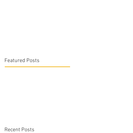
Featured Posts
Recent Posts