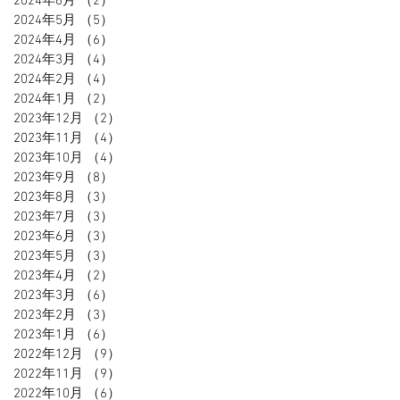
2024年6月
（2）
2件の記事
2024年5月
（5）
5件の記事
2024年4月
（6）
6件の記事
2024年3月
（4）
4件の記事
2024年2月
（4）
4件の記事
2024年1月
（2）
2件の記事
2023年12月
（2）
2件の記事
2023年11月
（4）
4件の記事
2023年10月
（4）
4件の記事
2023年9月
（8）
8件の記事
2023年8月
（3）
3件の記事
2023年7月
（3）
3件の記事
2023年6月
（3）
3件の記事
2023年5月
（3）
3件の記事
2023年4月
（2）
2件の記事
2023年3月
（6）
6件の記事
2023年2月
（3）
3件の記事
2023年1月
（6）
6件の記事
2022年12月
（9）
9件の記事
2022年11月
（9）
9件の記事
2022年10月
（6）
6件の記事