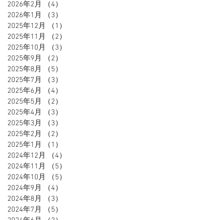
2026年2月
（4）
4件の記事
2026年1月
（3）
3件の記事
2025年12月
（1）
1件の記事
2025年11月
（2）
2件の記事
2025年10月
（3）
3件の記事
2025年9月
（2）
2件の記事
2025年8月
（5）
5件の記事
2025年7月
（3）
3件の記事
2025年6月
（4）
4件の記事
2025年5月
（2）
2件の記事
2025年4月
（3）
3件の記事
2025年3月
（3）
3件の記事
2025年2月
（2）
2件の記事
2025年1月
（1）
1件の記事
2024年12月
（4）
4件の記事
2024年11月
（5）
5件の記事
2024年10月
（5）
5件の記事
2024年9月
（4）
4件の記事
2024年8月
（3）
3件の記事
2024年7月
（5）
5件の記事