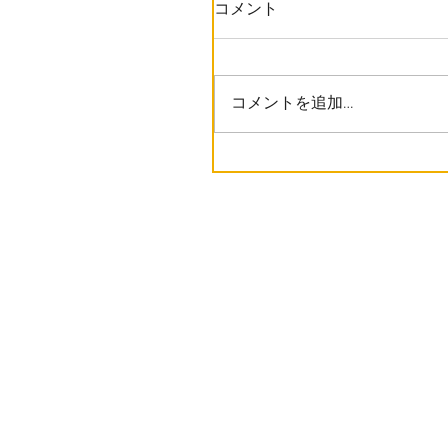
コメント
コメントを追加…