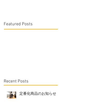
Featured Posts
Recent Posts
定番化商品のお知らせ