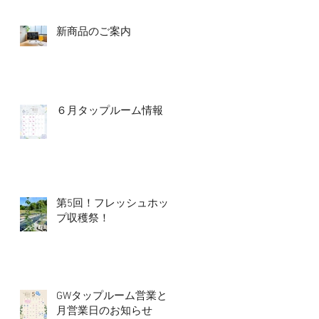
新商品のご案内
６月タップルーム情報
第5回！フレッシュホッ
プ収穫祭！
GWタップルーム営業と5
月営業日のお知らせ