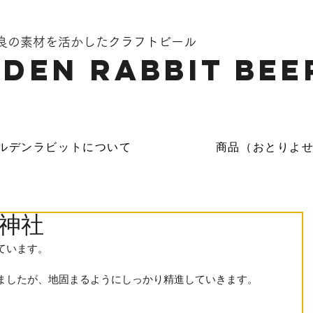
奈良の素材を活かしたクラフトビール
DEN Rabbit Bee
ルデンラビットについて
商品（おとりよ
神社
ています。
ましたが、地固まるようにしっかり精進していきます。