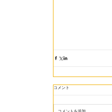
コメント
コメントを追加…