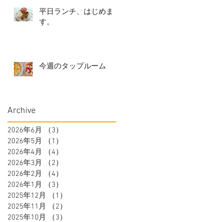
平日ランチ、はじめま
す。
今週のタップルーム
Archive
2026年6月
（3）
3件の記事
2026年5月
（1）
1件の記事
2026年4月
（4）
4件の記事
2026年3月
（2）
2件の記事
2026年2月
（4）
4件の記事
2026年1月
（3）
3件の記事
2025年12月
（1）
1件の記事
2025年11月
（2）
2件の記事
2025年10月
（3）
3件の記事