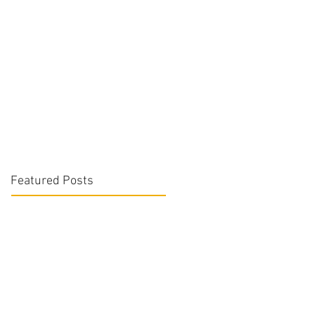
Featured Posts