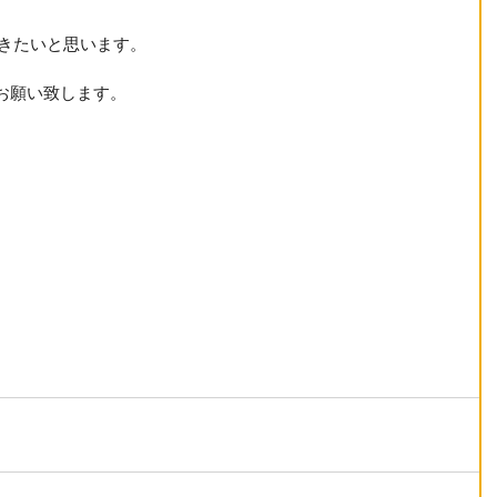
。
いきたいと思います。
お願い致します。