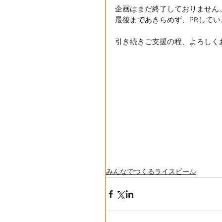
企画はまだ終了しておりません
最後まであきらめず、PRして
引き続きご支援の程、よろしく
みんなでつくるライスビール