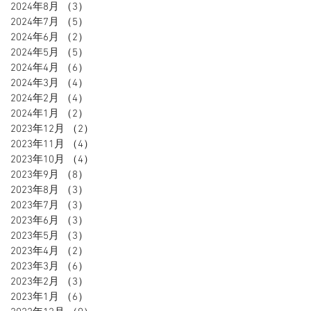
2024年8月
（3）
3件の記事
2024年7月
（5）
5件の記事
2024年6月
（2）
2件の記事
2024年5月
（5）
5件の記事
2024年4月
（6）
6件の記事
2024年3月
（4）
4件の記事
2024年2月
（4）
4件の記事
2024年1月
（2）
2件の記事
2023年12月
（2）
2件の記事
2023年11月
（4）
4件の記事
2023年10月
（4）
4件の記事
2023年9月
（8）
8件の記事
2023年8月
（3）
3件の記事
2023年7月
（3）
3件の記事
2023年6月
（3）
3件の記事
2023年5月
（3）
3件の記事
2023年4月
（2）
2件の記事
2023年3月
（6）
6件の記事
2023年2月
（3）
3件の記事
2023年1月
（6）
6件の記事