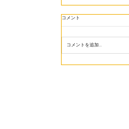
コメント
コメントを追加…