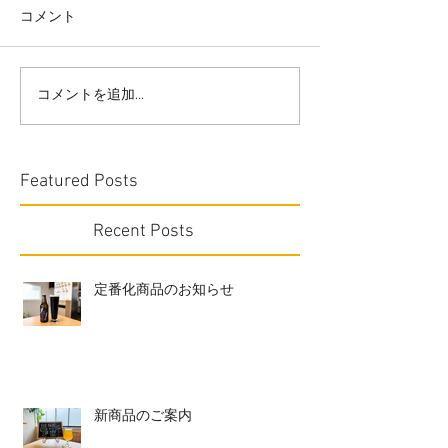
コメント
コメントを追加…
Featured Posts
Recent Posts
定番化商品のお知らせ
新商品のご案内