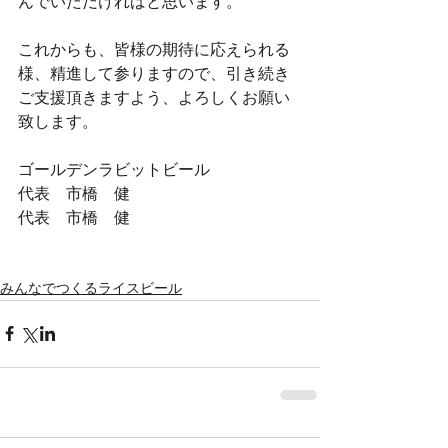
んでいただければと思います。
これからも、皆様の期待に応えられる
様、精進して参りますので、引き続き
ご支援頂きますよう、よろしくお願い
致します。
ゴールデンラビットビール
代表　市橋　健
代表　市橋　健
みんなでつくるライスビール