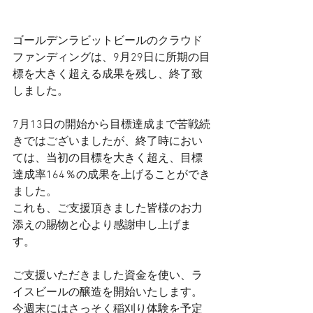
ゴールデンラビットビールのクラウド
ファンディングは、9月29日に所期の目
標を大きく超える成果を残し、終了致
しました。
7月13日の開始から目標達成まで苦戦続
きではございましたが、終了時におい
ては、当初の目標を大きく超え、目標
達成率164％の成果を上げることができ
ました。
これも、ご支援頂きました皆様のお力
添えの賜物と心より感謝申し上げま
す。
ご支援いただきました資金を使い、ラ
イスビールの醸造を開始いたします。
今週末にはさっそく稲刈り体験を予定