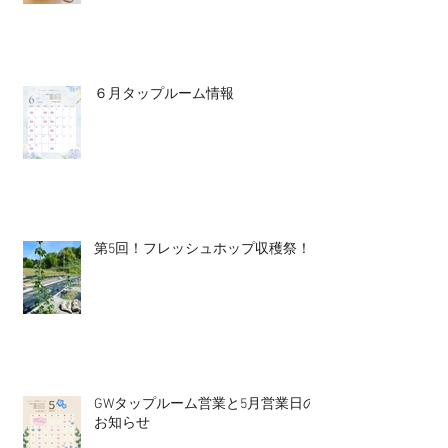
６月タップルーム情報
第5回！フレッシュホップ収穫祭！
GWタップルーム営業と5月営業日の
お知らせ