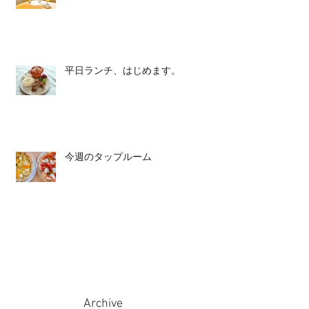
平日ランチ、はじめます。
今週のタップルーム
Archive