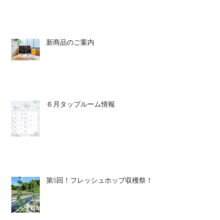
新商品のご案内
６月タップルーム情報
第5回！フレッシュホップ収穫祭！