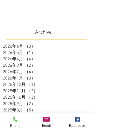
Archive
2026年6月
（3）
3件の記事
2026年5月
（1）
1件の記事
2026年4月
（4）
4件の記事
2026年3月
（2）
2件の記事
2026年2月
（4）
4件の記事
2026年1月
（3）
3件の記事
2025年12月
（1）
1件の記事
2025年11月
（2）
2件の記事
2025年10月
（3）
3件の記事
2025年9月
（2）
2件の記事
2025年8月
（5）
5件の記事
2025年7月
（3）
3件の記事
2025年6月
（4）
4件の記事
Phone
Email
Facebook
2025年5月
（2）
2件の記事