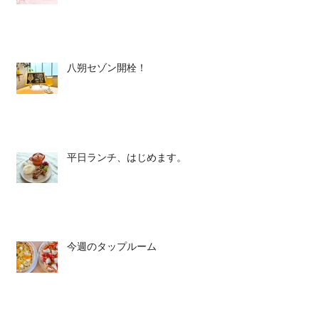
八朔セゾン開栓！
平日ランチ、はじめます。
今週のタップルーム