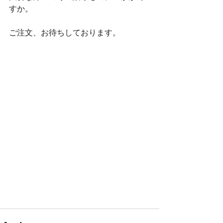
すか。
ご注文、お待ちしております。