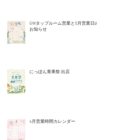
GWタップルーム営業と5月営業日の
お知らせ
にっぽん青果祭 出店
4月営業時間カレンダー