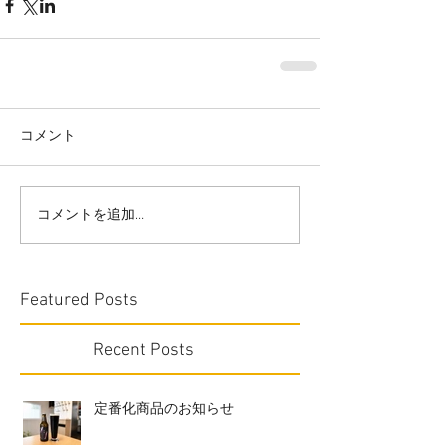
コメント
コメントを追加…
Featured Posts
Recent Posts
定番化商品のお知らせ