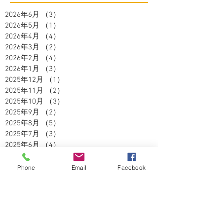
2026年6月
（3）
3件の記事
2026年5月
（1）
1件の記事
2026年4月
（4）
4件の記事
2026年3月
（2）
2件の記事
2026年2月
（4）
4件の記事
2026年1月
（3）
3件の記事
2025年12月
（1）
1件の記事
2025年11月
（2）
2件の記事
2025年10月
（3）
3件の記事
2025年9月
（2）
2件の記事
2025年8月
（5）
5件の記事
2025年7月
（3）
3件の記事
2025年6月
（4）
4件の記事
2025年5月
（2）
2件の記事
2025年4月
（3）
3件の記事
Phone
Email
Facebook
2025年3月
（3）
3件の記事
2025年2月
（2）
2件の記事
2025年1月
（1）
1件の記事
2024年12月
（4）
4件の記事