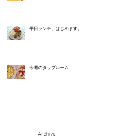
平日ランチ、はじめます。
今週のタップルーム
Archive