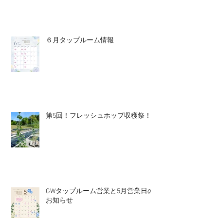
６月タップルーム情報
第5回！フレッシュホップ収穫祭！
GWタップルーム営業と5月営業日の
お知らせ