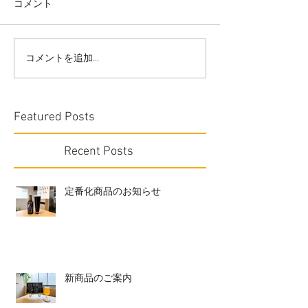
コメント
コメントを追加…
Featured Posts
Recent Posts
定番化商品のお知らせ
新商品のご案内