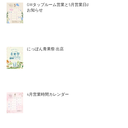
GWタップルーム営業と5月営業日の
お知らせ
にっぽん青果祭 出店
4月営業時間カレンダー