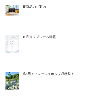
新商品のご案内
６月タップルーム情報
第5回！フレッシュホップ収穫祭！