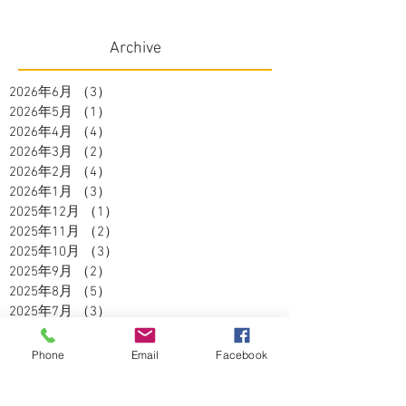
Archive
2026年6月
（3）
3件の記事
2026年5月
（1）
1件の記事
2026年4月
（4）
4件の記事
2026年3月
（2）
2件の記事
2026年2月
（4）
4件の記事
2026年1月
（3）
3件の記事
2025年12月
（1）
1件の記事
2025年11月
（2）
2件の記事
2025年10月
（3）
3件の記事
2025年9月
（2）
2件の記事
2025年8月
（5）
5件の記事
2025年7月
（3）
3件の記事
2025年6月
（4）
4件の記事
2025年5月
（2）
2件の記事
Phone
Email
Facebook
2025年4月
（3）
3件の記事
2025年3月
（3）
3件の記事