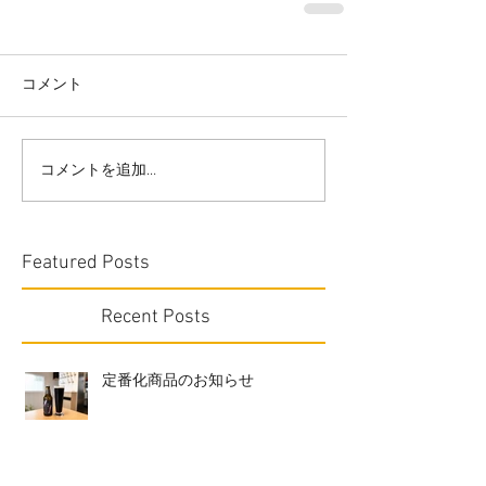
コメント
コメントを追加…
Featured Posts
Recent Posts
定番化商品のお知らせ