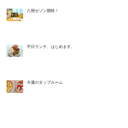
八朔セゾン開栓！
平日ランチ、はじめます。
今週のタップルーム