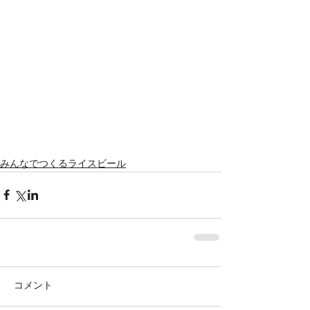
みんなでつくるライスビール
コメント