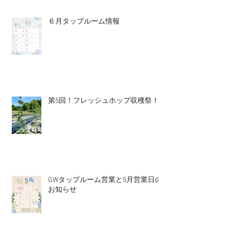
６月タップルーム情報
第5回！フレッシュホップ収穫祭！
GWタップルーム営業と5月営業日の
お知らせ