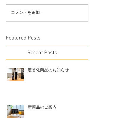
コメントを追加…
Featured Posts
Recent Posts
定番化商品のお知らせ
新商品のご案内