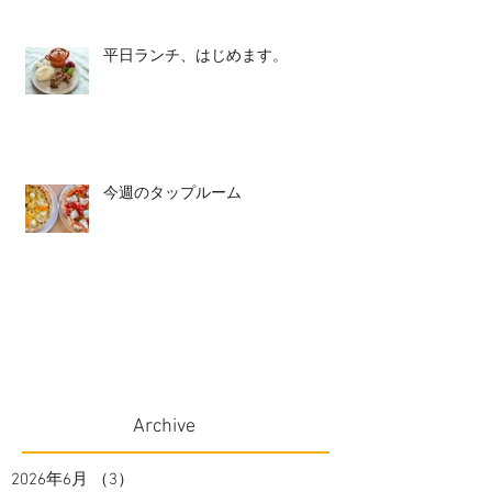
平日ランチ、はじめます。
今週のタップルーム
Archive
2026年6月
（3）
3件の記事