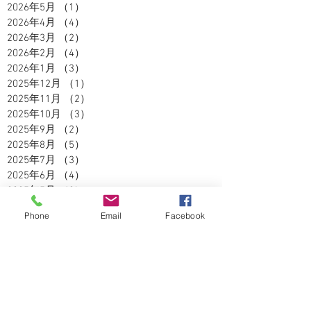
2026年5月
（1）
1件の記事
2026年4月
（4）
4件の記事
2026年3月
（2）
2件の記事
2026年2月
（4）
4件の記事
2026年1月
（3）
3件の記事
2025年12月
（1）
1件の記事
2025年11月
（2）
2件の記事
2025年10月
（3）
3件の記事
2025年9月
（2）
2件の記事
2025年8月
（5）
5件の記事
2025年7月
（3）
3件の記事
2025年6月
（4）
4件の記事
2025年5月
（2）
2件の記事
2025年4月
（3）
3件の記事
Phone
Email
Facebook
2025年3月
（3）
3件の記事
2025年2月
（2）
2件の記事
2025年1月
（1）
1件の記事
2024年12月
（4）
4件の記事
2024年11月
（5）
5件の記事
2024年10月
（5）
5件の記事