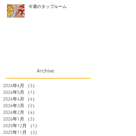
今週のタップルーム
Archive
2026年6月
（3）
3件の記事
2026年5月
（1）
1件の記事
2026年4月
（4）
4件の記事
2026年3月
（2）
2件の記事
2026年2月
（4）
4件の記事
2026年1月
（3）
3件の記事
2025年12月
（1）
1件の記事
2025年11月
（2）
2件の記事