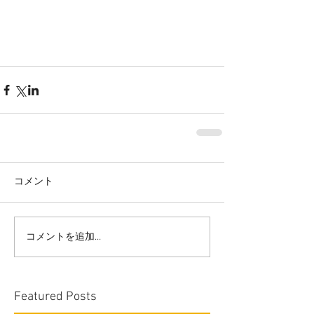
コメント
コメントを追加…
Featured Posts