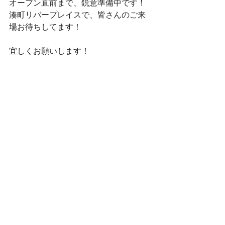
オープン直前まで、鋭意準備中です！
湊町リバープレイスで、皆さんのご来
場お待ちしてます！
宜しくお願いします！