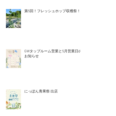
第5回！フレッシュホップ収穫祭！
GWタップルーム営業と5月営業日の
お知らせ
にっぽん青果祭 出店