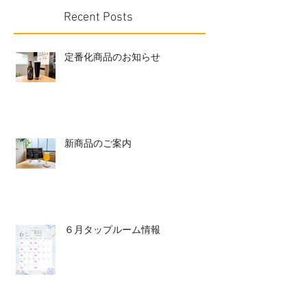
Recent Posts
定番化商品のお知らせ
新商品のご案内
６月タップルーム情報