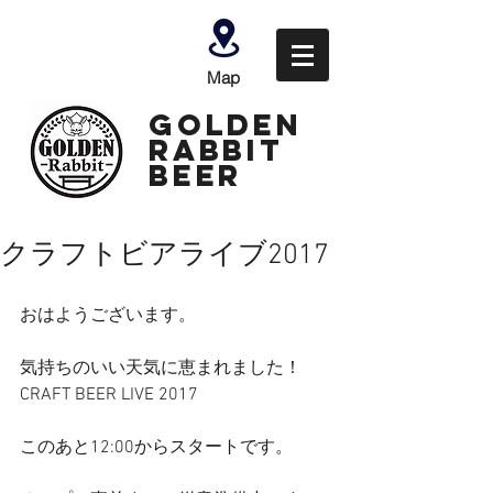
Map
GOLDEN
Rabbit
Beer
クラフトビアライブ2017
おはようございます。
気持ちのいい天気に恵まれました！
CRAFT BEER LIVE 2017
このあと12:00からスタートです。