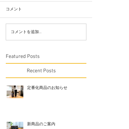
コメント
コメントを追加…
Featured Posts
Recent Posts
定番化商品のお知らせ
新商品のご案内