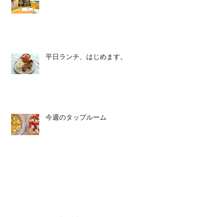
平日ランチ、はじめます。
今週のタップルーム