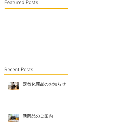
Featured Posts
Recent Posts
定番化商品のお知らせ
新商品のご案内