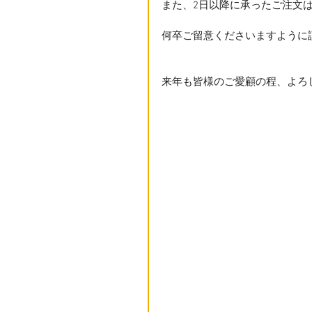
また、2日以降に承ったご注文は
何卒ご留意くださいますように
来年も皆様のご愛顧の程、よろ