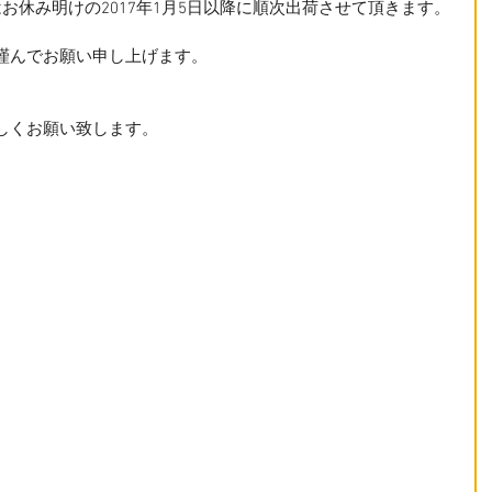
お休み明けの2017年1月5日以降に順次出荷させて頂きます。
謹んでお願い申し上げます。
しくお願い致します。