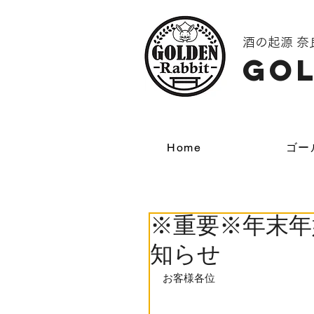
酒の起源 
GOL
Home
ゴー
※重要※年末年
知らせ
お客様各位