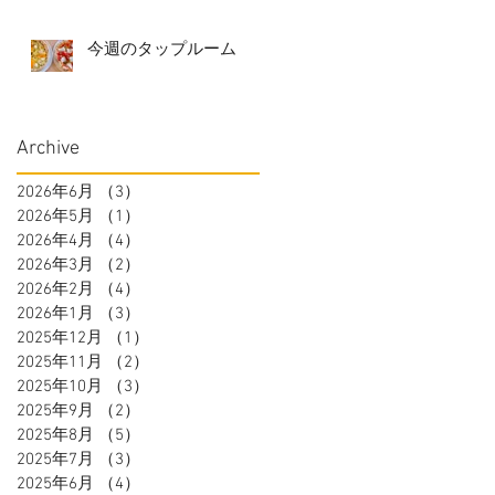
今週のタップルーム
Archive
2026年6月
（3）
3件の記事
2026年5月
（1）
1件の記事
2026年4月
（4）
4件の記事
2026年3月
（2）
2件の記事
2026年2月
（4）
4件の記事
2026年1月
（3）
3件の記事
2025年12月
（1）
1件の記事
2025年11月
（2）
2件の記事
2025年10月
（3）
3件の記事
2025年9月
（2）
2件の記事
2025年8月
（5）
5件の記事
2025年7月
（3）
3件の記事
2025年6月
（4）
4件の記事