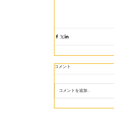
コメント
コメントを追加…