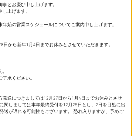
御事とお慶び申し上げます。
申し上げます。
末年始の営業スケジュールについてご案内申し上げます。
28日から新年1月4日までお休みとさせていただきます。
ん。
ご了承ください。
発送につきましては12月27日から1月4日までお休みとさせ
に関しましては本年最終受付を12月25日とし、2日を目処に出
干発送が遅れる可能性もございます。 恐れ入りますが、予めご