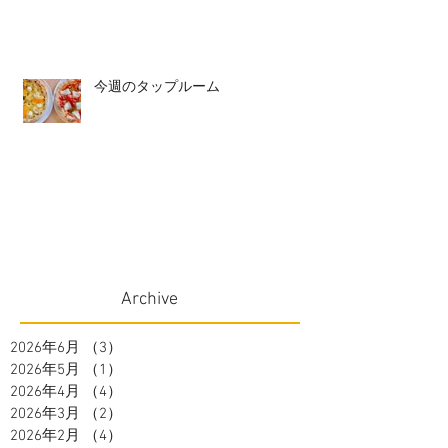
今週のタップルーム
Archive
2026年6月
（3）
3件の記事
2026年5月
（1）
1件の記事
2026年4月
（4）
4件の記事
2026年3月
（2）
2件の記事
2026年2月
（4）
4件の記事