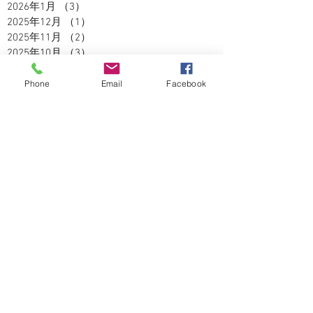
2026年1月
（3）
3件の記事
2025年12月
（1）
1件の記事
2025年11月
（2）
2件の記事
2025年10月
（3）
3件の記事
2025年9月
（2）
2件の記事
2025年8月
（5）
5件の記事
Phone
Email
Facebook
2025年7月
（3）
3件の記事
2025年6月
（4）
4件の記事
2025年5月
（2）
2件の記事
2025年4月
（3）
3件の記事
2025年3月
（3）
3件の記事
2025年2月
（2）
2件の記事
2025年1月
（1）
1件の記事
2024年12月
（4）
4件の記事
2024年11月
（5）
5件の記事
2024年10月
（5）
5件の記事
2024年9月
（4）
4件の記事
2024年8月
（3）
3件の記事
2024年7月
（5）
5件の記事
2024年6月
（2）
2件の記事