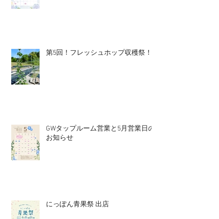
第5回！フレッシュホップ収穫祭！
GWタップルーム営業と5月営業日の
お知らせ
にっぽん青果祭 出店