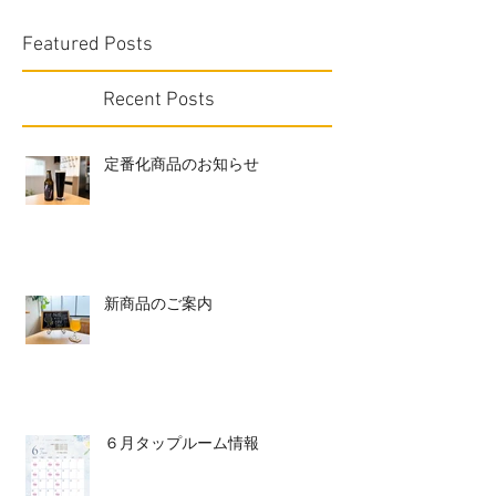
Featured Posts
Recent Posts
定番化商品のお知らせ
新商品のご案内
６月タップルーム情報