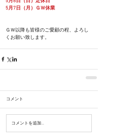
5月6日（日）定休日
5月7日（月）ＧＷ休業
ＧＷ以降も皆様のご愛顧の程、よろし
くお願い致します。
コメント
コメントを追加…