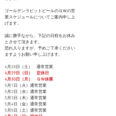
ゴールデンラビットビールのＧＷの営
業スケジュールについてご案内申し上
げます。
誠に勝手ながら、下記の日程をお休み
とさせて頂きます。
恐れ入りますが、予めご了承ください
ますようお願い申し上げます。
4月28日（土）　通常営業
4月29日（日）　定休日
4月30日（月）　ＧＷ休業
5月1日（火）通常営業
5月2日（水）通常営業
5月3日（木）通常営業
5月4日（金）通常営業
5月5日（土）通常営業