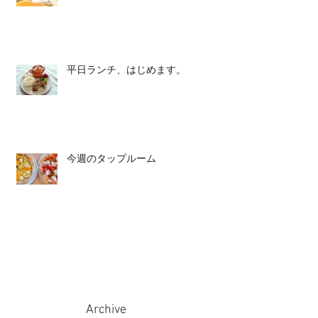
平日ランチ、はじめます。
今週のタップルーム
Archive