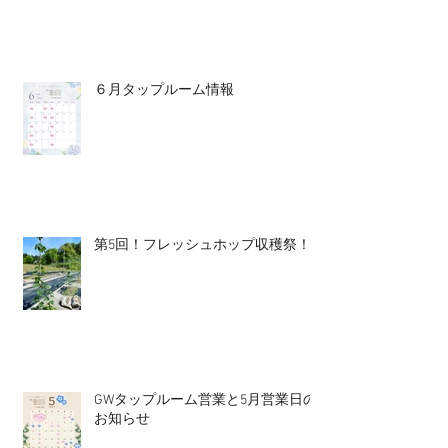
６月タップルーム情報
第5回！フレッシュホップ収穫祭！
GWタップルーム営業と5月営業日の
お知らせ