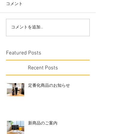
コメント
コメントを追加…
Featured Posts
Recent Posts
定番化商品のお知らせ
新商品のご案内