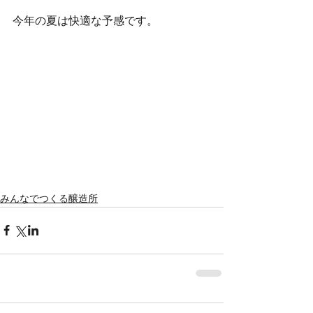
今年の夏は快適な予感です。
みんなでつくる醸造所