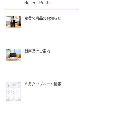
Recent Posts
定番化商品のお知らせ
新商品のご案内
６月タップルーム情報