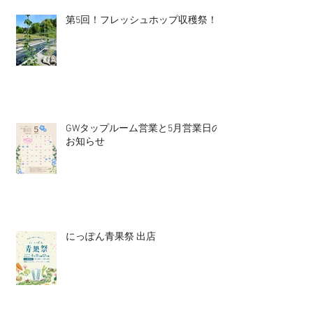
第5回！フレッシュホップ収穫祭！
GWタップルーム営業と5月営業日の
お知らせ
にっぽん青果祭 出店