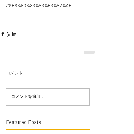
2%B8%E3%83%83%E3%82%AF
コメント
コメントを追加…
Featured Posts