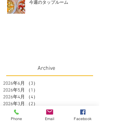
今週のタップルーム
Archive
2026年6月
（3）
3件の記事
2026年5月
（1）
1件の記事
2026年4月
（4）
4件の記事
2026年3月
（2）
2件の記事
2026年2月
（4）
4件の記事
2026年1月
（3）
3件の記事
Phone
Email
Facebook
2025年12月
（1）
1件の記事
2025年11月
（2）
2件の記事
2025年10月
（3）
3件の記事