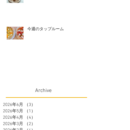
今週のタップルーム
Archive
2026年6月
（3）
3件の記事
2026年5月
（1）
1件の記事
2026年4月
（4）
4件の記事
2026年3月
（2）
2件の記事