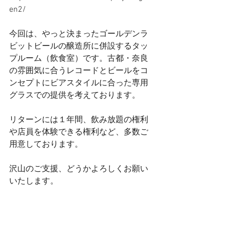
en2/
今回は、やっと決まったゴールデンラ
ビットビールの醸造所に併設するタッ
プルーム（飲食室）です。古都・奈良
の雰囲気に合うレコードとビールをコ
ンセプトにビアスタイルに合った専用
グラスでの提供を考えております。
リターンには１年間、飲み放題の権利
や店員を体験できる権利など、多数ご
用意しております。
沢山のご支援、どうかよろしくお願い
いたします。