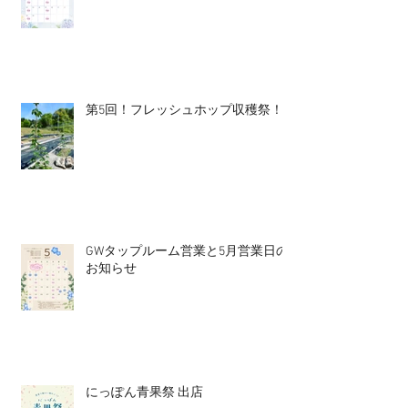
第5回！フレッシュホップ収穫祭！
GWタップルーム営業と5月営業日の
お知らせ
にっぽん青果祭 出店