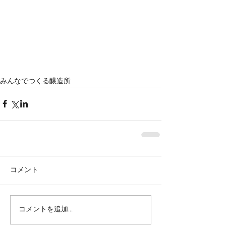
みんなでつくる醸造所
コメント
コメントを追加…