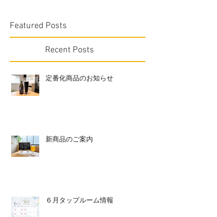
Featured Posts
Recent Posts
定番化商品のお知らせ
新商品のご案内
６月タップルーム情報